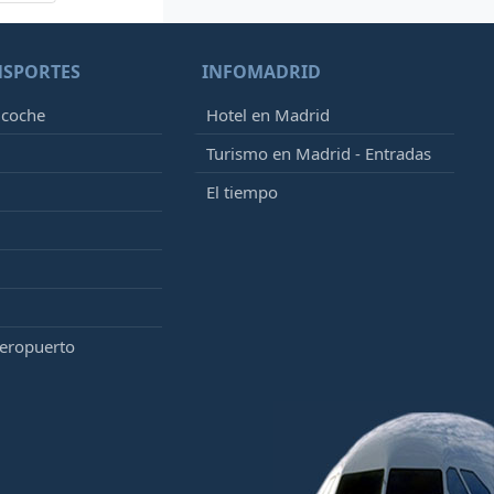
NSPORTES
INFOMADRID
 coche
Hotel en Madrid
Turismo en Madrid - Entradas
El tiempo
aeropuerto