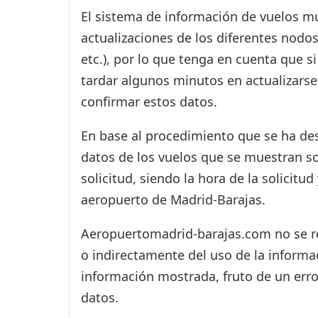
El sistema de información de vuelos mu
actualizaciones de los diferentes nodos
etc.), por lo que tenga en cuenta que 
tardar algunos minutos en actualizarse
confirmar estos datos.
En base al procedimiento que se ha des
datos de los vuelos que se muestran s
solicitud, siendo la hora de la solicitu
aeropuerto de Madrid-Barajas.
Aeropuertomadrid-barajas.com no se res
o indirectamente del uso de la informac
información mostrada, fruto de un erro
datos.