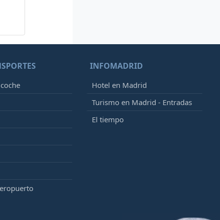
NSPORTES
INFOMADRID
 coche
Hotel en Madrid
Turismo en Madrid - Entradas
El tiempo
aeropuerto