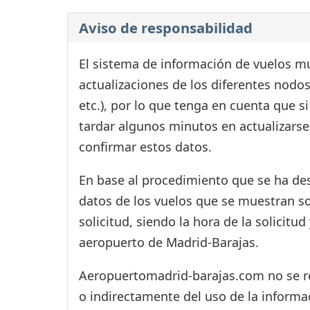
Aviso de responsabilidad
El sistema de información de vuelos mu
actualizaciones de los diferentes nodos
etc.), por lo que tenga en cuenta que 
tardar algunos minutos en actualizarse
confirmar estos datos.
En base al procedimiento que se ha des
datos de los vuelos que se muestran s
solicitud, siendo la hora de la solicitu
aeropuerto de Madrid-Barajas.
Aeropuertomadrid-barajas.com no se res
o indirectamente del uso de la informac