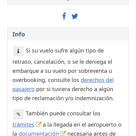
Info
Si su vuelo sufre algún tipo de
retraso, cancelación, o se le deniega el
embarque a su vuelo por sobreventa u
overbooking, consulte los
derechos del
pasajero
por si tuviera derecho a algún
tipo de reclamación y/o indemnización.
También puede consultar los
trámites
a la llegada en el aeropuerto o
la
documentación
necesaria antes de