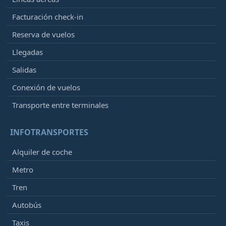
Facturación check-in
Reserva de vuelos
Llegadas
Salidas
Conexión de vuelos
Transporte entre terminales
INFOTRANSPORTES
Alquiler de coche
Metro
Tren
Autobús
Taxis