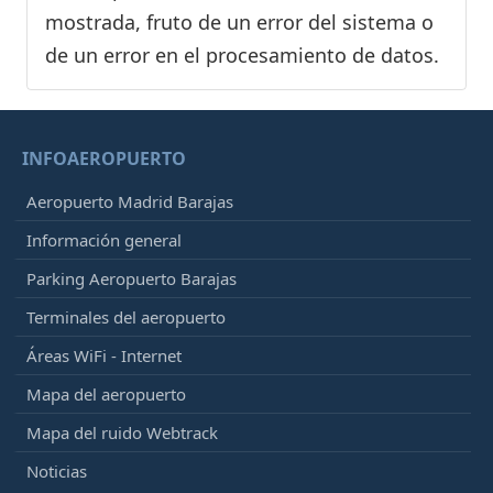
mostrada, fruto de un error del sistema o
de un error en el procesamiento de datos.
INFOAEROPUERTO
Aeropuerto Madrid Barajas
Información general
Parking Aeropuerto Barajas
Terminales del aeropuerto
Áreas WiFi - Internet
Mapa del aeropuerto
Mapa del ruido Webtrack
Noticias