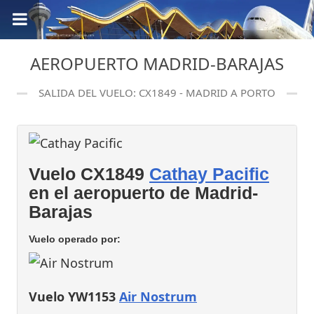
AEROPUERTO MADRID-BARAJAS
SALIDA DEL VUELO: CX1849 - MADRID A PORTO
Vuelo CX1849
Cathay Pacific
en el aeropuerto de Madrid-
Barajas
Vuelo operado por:
Vuelo YW1153
Air Nostrum