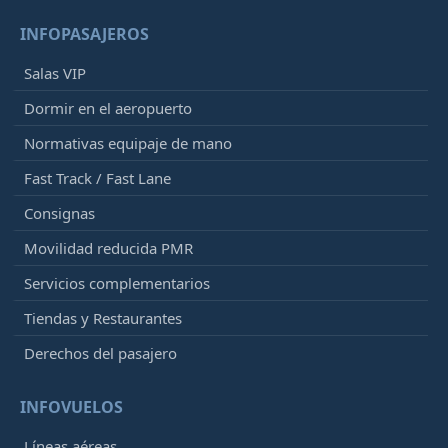
INFOPASAJEROS
Salas VIP
Dormir en el aeropuerto
Normativas equipaje de mano
Fast Track / Fast Lane
Consignas
Movilidad reducida PMR
Servicios complementarios
Tiendas y Restaurantes
Derechos del pasajero
INFOVUELOS
Líneas aéreas