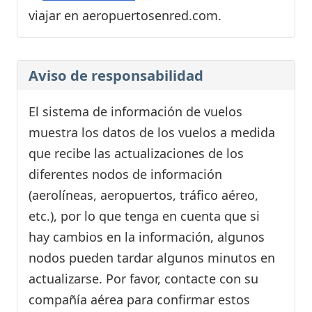
viajar en aeropuertosenred.com.
Aviso de responsabilidad
El sistema de información de vuelos
muestra los datos de los vuelos a medida
que recibe las actualizaciones de los
diferentes nodos de información
(aerolíneas, aeropuertos, tráfico aéreo,
etc.), por lo que tenga en cuenta que si
hay cambios en la información, algunos
nodos pueden tardar algunos minutos en
actualizarse. Por favor, contacte con su
compañía aérea para confirmar estos