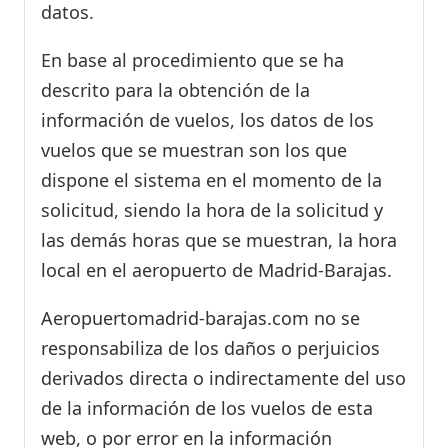
datos.
En base al procedimiento que se ha
descrito para la obtención de la
información de vuelos, los datos de los
vuelos que se muestran son los que
dispone el sistema en el momento de la
solicitud, siendo la hora de la solicitud y
las demás horas que se muestran, la hora
local en el aeropuerto de Madrid-Barajas.
Aeropuertomadrid-barajas.com no se
responsabiliza de los daños o perjuicios
derivados directa o indirectamente del uso
de la información de los vuelos de esta
web, o por error en la información