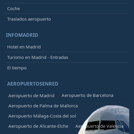
Coche
Traslados aeropuerto
INFOMADRID
Hotel en Madrid
Turismo en Madrid - Entradas
El tiempo
AEROPUERTOSENRED
Aeropuerto de Barcelona
Aeropuerto de Madrid
Aeropuerto de Palma de Mallorca
Aeropuerto Málaga-Costa del sol
Aeropuerto de Alicante-Elche
Aeropuerto de Valencia