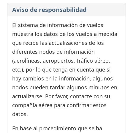
Aviso de responsabilidad
El sistema de información de vuelos
muestra los datos de los vuelos a medida
que recibe las actualizaciones de los
diferentes nodos de información
(aerolíneas, aeropuertos, tráfico aéreo,
etc.), por lo que tenga en cuenta que si
hay cambios en la información, algunos
nodos pueden tardar algunos minutos en
actualizarse. Por favor, contacte con su
compañía aérea para confirmar estos
datos.
En base al procedimiento que se ha