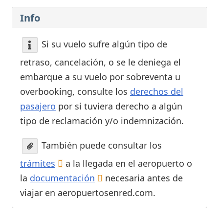
Info
Si su vuelo sufre algún tipo de
retraso, cancelación, o se le deniega el
embarque a su vuelo por sobreventa u
overbooking, consulte los
derechos del
pasajero
por si tuviera derecho a algún
tipo de reclamación y/o indemnización.
También puede consultar los
trámites
a la llegada en el aeropuerto o
la
documentación
necesaria antes de
viajar en aeropuertosenred.com.