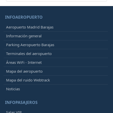
INFOAEROPUERTO
Aeropuerto Madrid Barajas
Información general
Parking Aeropuerto Barajas
Terminales del aeropuerto
Áreas WiFi - Internet
Mapa del aeropuerto
Mapa del ruido Webtrack
Noticias
INFOPASAJEROS
Salas VIP