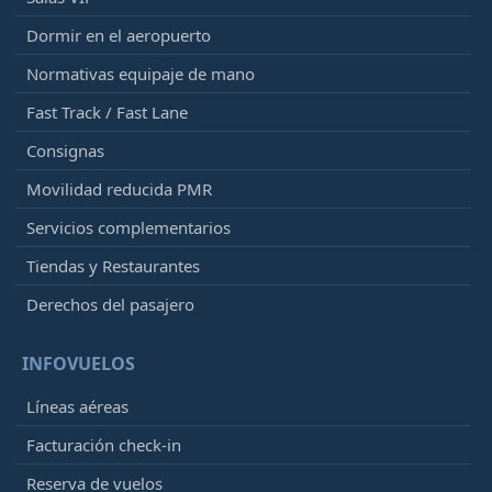
Dormir en el aeropuerto
Normativas equipaje de mano
Fast Track / Fast Lane
Consignas
Movilidad reducida PMR
Servicios complementarios
Tiendas y Restaurantes
Derechos del pasajero
INFOVUELOS
Líneas aéreas
Facturación check-in
Reserva de vuelos