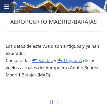
AEROPUERTO MADRID-BARAJAS
Los datos de este vuelo son antiguos y ya han
expirado.
Consulta las
Salidas
y
Llegadas
de los
vuelos actuales del Aeropuerto Adolfo Suárez
Madrid-Barajas (MAD).