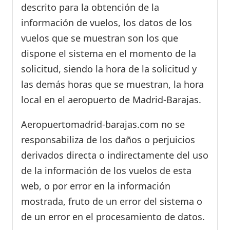
descrito para la obtención de la
información de vuelos, los datos de los
vuelos que se muestran son los que
dispone el sistema en el momento de la
solicitud, siendo la hora de la solicitud y
las demás horas que se muestran, la hora
local en el aeropuerto de Madrid-Barajas.
Aeropuertomadrid-barajas.com no se
responsabiliza de los daños o perjuicios
derivados directa o indirectamente del uso
de la información de los vuelos de esta
web, o por error en la información
mostrada, fruto de un error del sistema o
de un error en el procesamiento de datos.