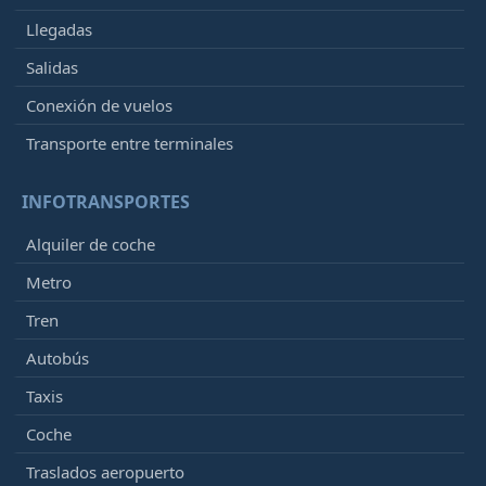
Llegadas
Salidas
Conexión de vuelos
Transporte entre terminales
INFOTRANSPORTES
Alquiler de coche
Metro
Tren
Autobús
Taxis
Coche
Traslados aeropuerto