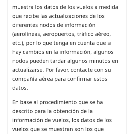
muestra los datos de los vuelos a medida
que recibe las actualizaciones de los
diferentes nodos de información
(aerolíneas, aeropuertos, tráfico aéreo,
etc.), por lo que tenga en cuenta que si
hay cambios en la información, algunos
nodos pueden tardar algunos minutos en
actualizarse. Por favor, contacte con su
compañía aérea para confirmar estos
datos.
En base al procedimiento que se ha
descrito para la obtención de la
información de vuelos, los datos de los
vuelos que se muestran son los que