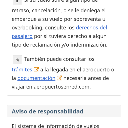
retraso, cancelación, o se le deniega el
embarque a su vuelo por sobreventa u
overbooking, consulte los
derechos del
pasajero
por si tuviera derecho a algún
tipo de reclamación y/o indemnización.
También puede consultar los
trámites
a la llegada en el aeropuerto o
la
documentación
necesaria antes de
viajar en aeropuertosenred.com.
Aviso de responsabilidad
El sistema de información de vuelos