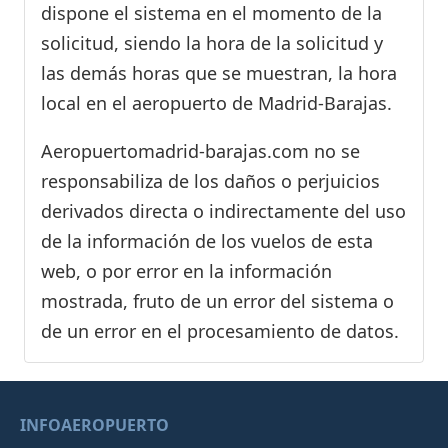
dispone el sistema en el momento de la
solicitud, siendo la hora de la solicitud y
las demás horas que se muestran, la hora
local en el aeropuerto de Madrid-Barajas.
Aeropuertomadrid-barajas.com no se
responsabiliza de los daños o perjuicios
derivados directa o indirectamente del uso
de la información de los vuelos de esta
web, o por error en la información
mostrada, fruto de un error del sistema o
de un error en el procesamiento de datos.
INFOAEROPUERTO