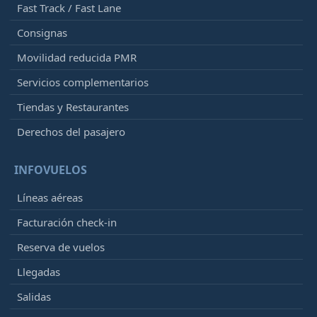
Fast Track / Fast Lane
Consignas
Movilidad reducida PMR
Servicios complementarios
Tiendas y Restaurantes
Derechos del pasajero
INFOVUELOS
Líneas aéreas
Facturación check-in
Reserva de vuelos
Llegadas
Salidas