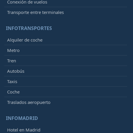
Conexión de vuelos
Transporte entre terminales
INFOTRANSPORTES
Alquiler de coche
Metro
Tren
Autobús
Taxis
Coche
Traslados aeropuerto
INFOMADRID
Hotel en Madrid