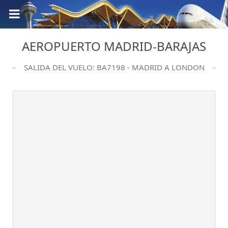
AEROPUERTO MADRID-BARAJAS
SALIDA DEL VUELO: BA7198 - MADRID A LONDON