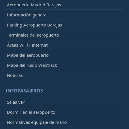
Aeropuerto Madrid Barajas
Información general
Parking Aeropuerto Barajas
Terminales del aeropuerto
Áreas WiFi - Internet
Mapa del aeropuerto
Mapa del ruido Webtrack
Noticias
INFOPASAJEROS
Salas VIP
Dormir en el aeropuerto
Normativas equipaje de mano