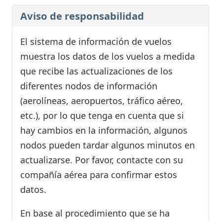
Aviso de responsabilidad
El sistema de información de vuelos
muestra los datos de los vuelos a medida
que recibe las actualizaciones de los
diferentes nodos de información
(aerolíneas, aeropuertos, tráfico aéreo,
etc.), por lo que tenga en cuenta que si
hay cambios en la información, algunos
nodos pueden tardar algunos minutos en
actualizarse. Por favor, contacte con su
compañía aérea para confirmar estos
datos.
En base al procedimiento que se ha