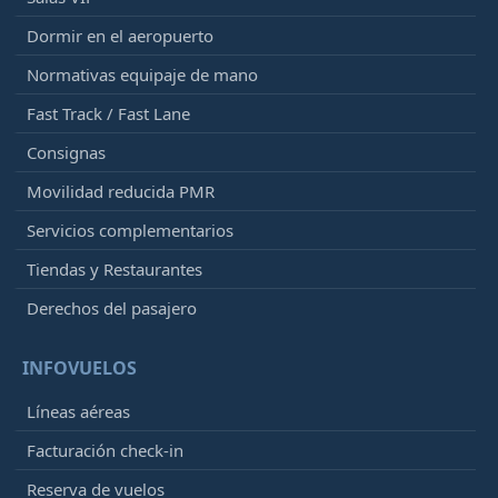
Dormir en el aeropuerto
Normativas equipaje de mano
Fast Track / Fast Lane
Consignas
Movilidad reducida PMR
Servicios complementarios
Tiendas y Restaurantes
Derechos del pasajero
INFOVUELOS
Líneas aéreas
Facturación check-in
Reserva de vuelos