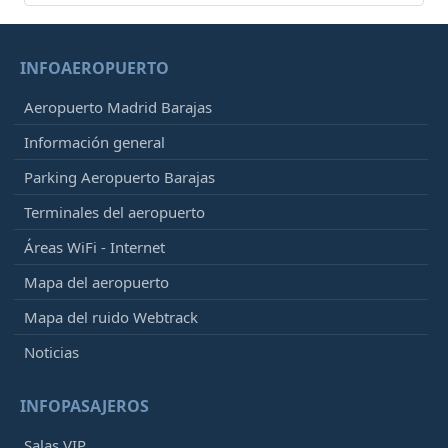
INFOAEROPUERTO
Aeropuerto Madrid Barajas
Información general
Parking Aeropuerto Barajas
Terminales del aeropuerto
Áreas WiFi - Internet
Mapa del aeropuerto
Mapa del ruido Webtrack
Noticias
INFOPASAJEROS
Salas VIP