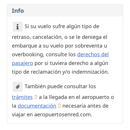
Info
Si su vuelo sufre algún tipo de
retraso, cancelación, o se le deniega el
embarque a su vuelo por sobreventa u
overbooking, consulte los
derechos del
pasajero
por si tuviera derecho a algún
tipo de reclamación y/o indemnización.
También puede consultar los
trámites
a la llegada en el aeropuerto o
la
documentación
necesaria antes de
viajar en aeropuertosenred.com.