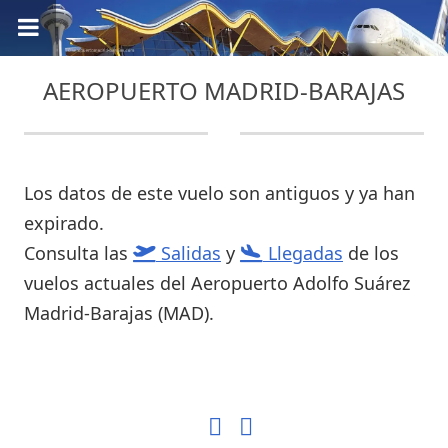
AEROPUERTO MADRID-BARAJAS
Los datos de este vuelo son antiguos y ya han
expirado.
Consulta las
Salidas
y
Llegadas
de los
vuelos actuales del Aeropuerto Adolfo Suárez
Madrid-Barajas (MAD).