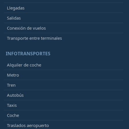
Llegadas
Salidas
Conexión de vuelos
Transporte entre terminales
INFOTRANSPORTES
Alquiler de coche
Metro
Tren
Autobús
Taxis
Coche
Traslados aeropuerto