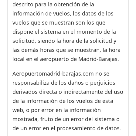
descrito para la obtención de la
información de vuelos, los datos de los
vuelos que se muestran son los que
dispone el sistema en el momento de la
solicitud, siendo la hora de la solicitud y
las demás horas que se muestran, la hora
local en el aeropuerto de Madrid-Barajas.
Aeropuertomadrid-barajas.com no se
responsabiliza de los daños o perjuicios
derivados directa o indirectamente del uso
de la información de los vuelos de esta
web, o por error en la información
mostrada, fruto de un error del sistema o
de un error en el procesamiento de datos.