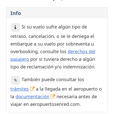
Info
Si su vuelo sufre algún tipo de
retraso, cancelación, o se le deniega el
embarque a su vuelo por sobreventa u
overbooking, consulte los
derechos del
pasajero
por si tuviera derecho a algún
tipo de reclamación y/o indemnización.
También puede consultar los
trámites
a la llegada en el aeropuerto o
la
documentación
necesaria antes de
viajar en aeropuertosenred.com.