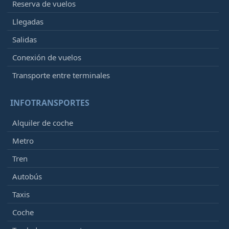
Reserva de vuelos
Llegadas
Salidas
Conexión de vuelos
Transporte entre terminales
INFOTRANSPORTES
Alquiler de coche
Metro
Tren
Autobús
Taxis
Coche