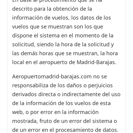
descrito para la obtención de la
información de vuelos, los datos de los
vuelos que se muestran son los que
dispone el sistema en el momento de la
solicitud, siendo la hora de la solicitud y
las demás horas que se muestran, la hora
local en el aeropuerto de Madrid-Barajas.
Aeropuertomadrid-barajas.com no se
responsabiliza de los daños o perjuicios
derivados directa o indirectamente del uso
de la información de los vuelos de esta
web, o por error en la información
mostrada, fruto de un error del sistema o
de un error en el procesamiento de datos.