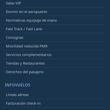
Salas VIP
Dormir en el aeropuerto
Normativas equipaje de mano
Fast Track / Fast Lane
Consignas
Movilidad reducida PMR
Servicios complementarios
Tiendas y Restaurantes
Derechos del pasajero
INFOVUELOS
Líneas aéreas
Facturación check-in