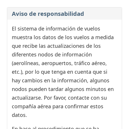
Aviso de responsabilidad
El sistema de información de vuelos
muestra los datos de los vuelos a medida
que recibe las actualizaciones de los
diferentes nodos de información
(aerolíneas, aeropuertos, tráfico aéreo,
etc.), por lo que tenga en cuenta que si
hay cambios en la información, algunos
nodos pueden tardar algunos minutos en
actualizarse. Por favor, contacte con su
compañía aérea para confirmar estos
datos.
En base al procedimiento que se ha