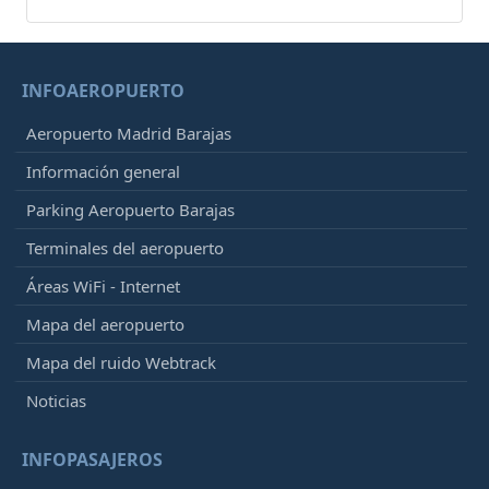
INFOAEROPUERTO
Aeropuerto Madrid Barajas
Información general
Parking Aeropuerto Barajas
Terminales del aeropuerto
Áreas WiFi - Internet
Mapa del aeropuerto
Mapa del ruido Webtrack
Noticias
INFOPASAJEROS