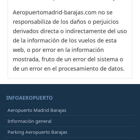
Aeropuertomadrid-barajas.com no se
responsabiliza de los daños o perjuicios
derivados directa o indirectamente del uso
de la información de los vuelos de esta
web, o por error en la información
mostrada, fruto de un error del sistema o
de un error en el procesamiento de datos.
INFOAEROPUERTO
Aeropuerto Madrid Barajas
Información general
Parking Aeropuerto Barajas