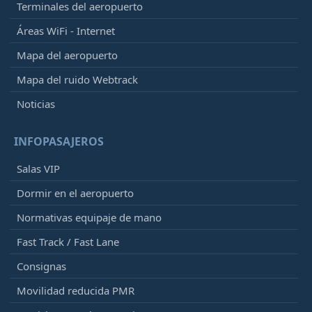
Terminales del aeropuerto
Áreas WiFi - Internet
Mapa del aeropuerto
Mapa del ruido Webtrack
Noticias
INFOPASAJEROS
Salas VIP
Dormir en el aeropuerto
Normativas equipaje de mano
Fast Track / Fast Lane
Consignas
Movilidad reducida PMR