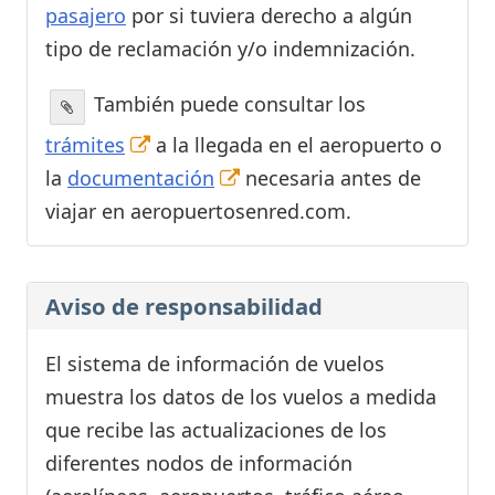
pasajero
por si tuviera derecho a algún
tipo de reclamación y/o indemnización.
También puede consultar los
trámites
a la llegada en el aeropuerto o
la
documentación
necesaria antes de
viajar en aeropuertosenred.com.
Aviso de responsabilidad
El sistema de información de vuelos
muestra los datos de los vuelos a medida
que recibe las actualizaciones de los
diferentes nodos de información