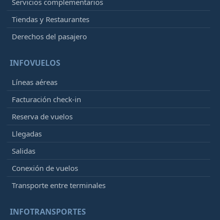
Servicios complementarios
Tiendas y Restaurantes
Derechos del pasajero
INFOVUELOS
Líneas aéreas
Facturación check-in
Reserva de vuelos
Llegadas
Salidas
Conexión de vuelos
Transporte entre terminales
INFOTRANSPORTES