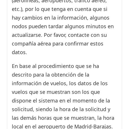
(aerolíneas, aeropuertos, tráfico aéreo,
etc.), por lo que tenga en cuenta que si
hay cambios en la información, algunos
nodos pueden tardar algunos minutos en
actualizarse. Por favor, contacte con su
compañía aérea para confirmar estos
datos.
En base al procedimiento que se ha
descrito para la obtención de la
información de vuelos, los datos de los
vuelos que se muestran son los que
dispone el sistema en el momento de la
solicitud, siendo la hora de la solicitud y
las demás horas que se muestran, la hora
local en el aeropuerto de Madrid-Barajas.