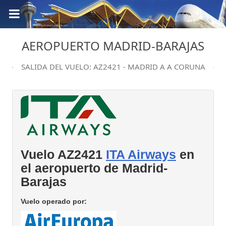
AEROPUERTO MADRID-BARAJAS
SALIDA DEL VUELO: AZ2421 - MADRID A A CORUNA
Vuelo AZ2421
ITA Airways
en
el aeropuerto de Madrid-
Barajas
Vuelo operado por: