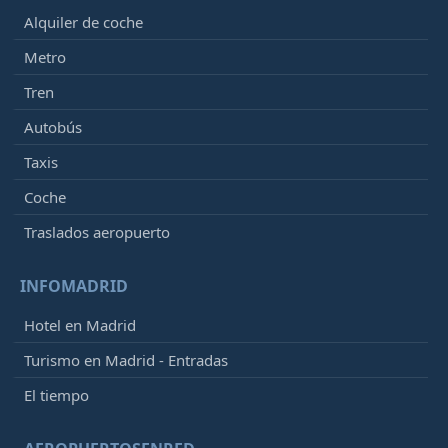
Alquiler de coche
Metro
Tren
Autobús
Taxis
Coche
Traslados aeropuerto
INFOMADRID
Hotel en Madrid
Turismo en Madrid - Entradas
El tiempo