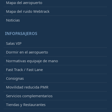
Mapa del aeropuerto
Mapa del ruido Webtrack
Noticias
INFOPASAJEROS
Salas VIP
Dormir en el aeropuerto
Normativas equipaje de mano
Fast Track / Fast Lane
Consignas
Movilidad reducida PMR
Servicios complementarios
Tiendas y Restaurantes