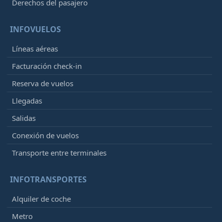
Derechos del pasajero
INFOVUELOS
Líneas aéreas
Facturación check-in
Reserva de vuelos
Llegadas
Salidas
Conexión de vuelos
Transporte entre terminales
INFOTRANSPORTES
Alquiler de coche
Metro