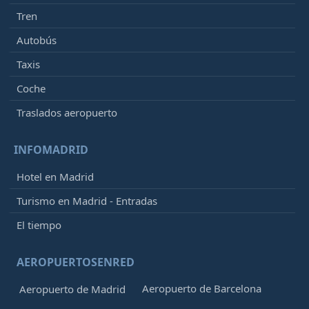
Tren
Autobús
Taxis
Coche
Traslados aeropuerto
INFOMADRID
Hotel en Madrid
Turismo en Madrid - Entradas
El tiempo
AEROPUERTOSENRED
Aeropuerto de Barcelona
Aeropuerto de Madrid