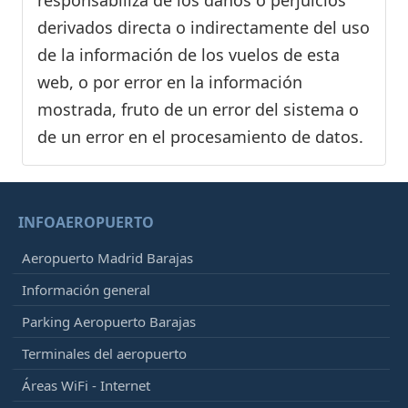
responsabiliza de los daños o perjuicios
derivados directa o indirectamente del uso
de la información de los vuelos de esta
web, o por error en la información
mostrada, fruto de un error del sistema o
de un error en el procesamiento de datos.
INFOAEROPUERTO
Aeropuerto Madrid Barajas
Información general
Parking Aeropuerto Barajas
Terminales del aeropuerto
Áreas WiFi - Internet