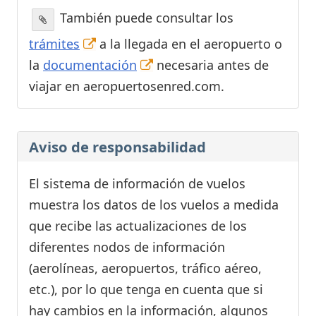
También puede consultar los
trámites
a la llegada en el aeropuerto o
la
documentación
necesaria antes de
viajar en aeropuertosenred.com.
Aviso de responsabilidad
El sistema de información de vuelos
muestra los datos de los vuelos a medida
que recibe las actualizaciones de los
diferentes nodos de información
(aerolíneas, aeropuertos, tráfico aéreo,
etc.), por lo que tenga en cuenta que si
hay cambios en la información, algunos