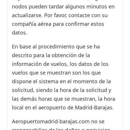
nodos pueden tardar algunos minutos en
actualizarse. Por favor, contacte con su
compañía aérea para confirmar estos
datos.
En base al procedimiento que se ha
descrito para la obtención de la
información de vuelos, los datos de los
vuelos que se muestran son los que
dispone el sistema en el momento de la
solicitud, siendo la hora de la solicitud y
las demás horas que se muestran, la hora
local en el aeropuerto de Madrid-Barajas.
Aeropuertomadrid-barajas.com no se