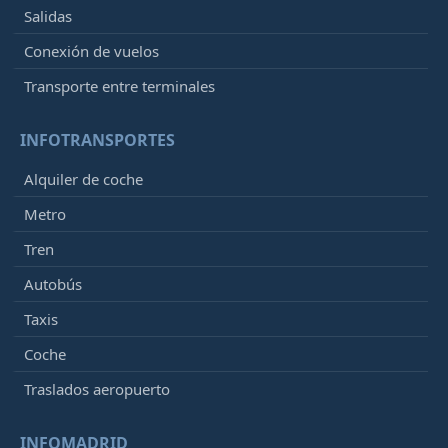
Salidas
Conexión de vuelos
Transporte entre terminales
INFOTRANSPORTES
Alquiler de coche
Metro
Tren
Autobús
Taxis
Coche
Traslados aeropuerto
INFOMADRID