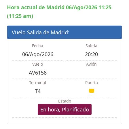
Hora actual de Madrid 06/Ago/2026 11:25
(11:25 am)
Vuelo Salida de Madrid:
Fecha
Salida
06/Ago/2026
20:20
Vuelo
Avión
AV6158
Terminal
Puerta
T4
Estado
En hora, Planificado