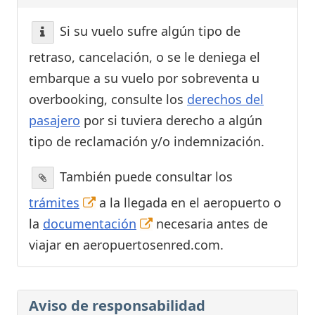
Si su vuelo sufre algún tipo de
retraso, cancelación, o se le deniega el
embarque a su vuelo por sobreventa u
overbooking, consulte los
derechos del
pasajero
por si tuviera derecho a algún
tipo de reclamación y/o indemnización.
También puede consultar los
trámites
a la llegada en el aeropuerto o
la
documentación
necesaria antes de
viajar en aeropuertosenred.com.
Aviso de responsabilidad