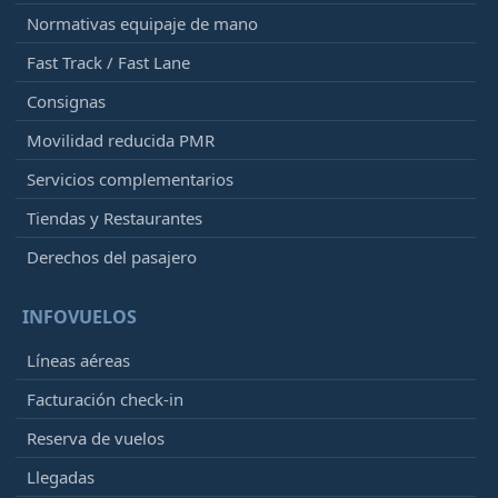
Normativas equipaje de mano
Fast Track / Fast Lane
Consignas
Movilidad reducida PMR
Servicios complementarios
Tiendas y Restaurantes
Derechos del pasajero
INFOVUELOS
Líneas aéreas
Facturación check-in
Reserva de vuelos
Llegadas