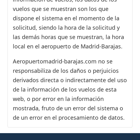
vuelos que se muestran son los que
dispone el sistema en el momento de la
solicitud, siendo la hora de la solicitud y
las demás horas que se muestran, la hora
local en el aeropuerto de Madrid-Barajas.
Aeropuertomadrid-barajas.com no se
responsabiliza de los daños o perjuicios
derivados directa o indirectamente del uso
de la información de los vuelos de esta
web, o por error en la información
mostrada, fruto de un error del sistema o
de un error en el procesamiento de datos.