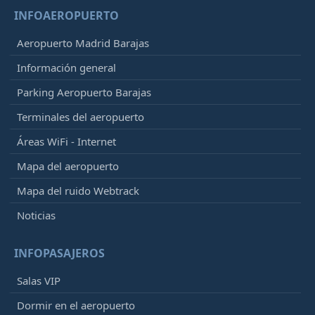
INFOAEROPUERTO
Aeropuerto Madrid Barajas
Información general
Parking Aeropuerto Barajas
Terminales del aeropuerto
Áreas WiFi - Internet
Mapa del aeropuerto
Mapa del ruido Webtrack
Noticias
INFOPASAJEROS
Salas VIP
Dormir en el aeropuerto