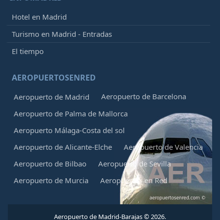
Hotel en Madrid
Turismo en Madrid - Entradas
El tiempo
AEROPUERTOSENRED
Aeropuerto de Barcelona
Aeropuerto de Madrid
Aeropuerto de Palma de Mallorca
Aeropuerto Málaga-Costa del sol
Aeropuerto de Alicante-Elche
Aeropuerto de Valencia
Aeropuerto de Bilbao
Aeropuerto de Sevilla
Aeropuerto de Murcia
Aeropuertos en Red
Aeropuerto de Madrid-Barajas © 2026.