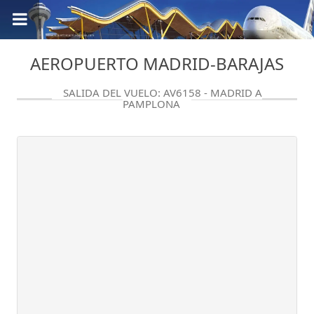
AEROPUERTO MADRID-BARAJAS
SALIDA DEL VUELO: AV6158 - MADRID A
PAMPLONA