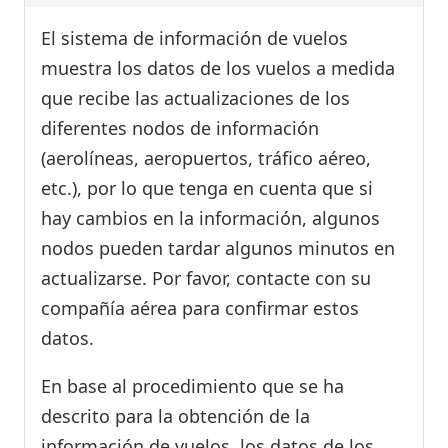
El sistema de información de vuelos
muestra los datos de los vuelos a medida
que recibe las actualizaciones de los
diferentes nodos de información
(aerolíneas, aeropuertos, tráfico aéreo,
etc.), por lo que tenga en cuenta que si
hay cambios en la información, algunos
nodos pueden tardar algunos minutos en
actualizarse. Por favor, contacte con su
compañía aérea para confirmar estos
datos.
En base al procedimiento que se ha
descrito para la obtención de la
información de vuelos, los datos de los