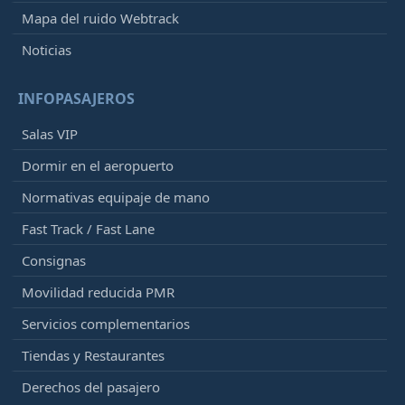
Mapa del ruido Webtrack
Noticias
INFOPASAJEROS
Salas VIP
Dormir en el aeropuerto
Normativas equipaje de mano
Fast Track / Fast Lane
Consignas
Movilidad reducida PMR
Servicios complementarios
Tiendas y Restaurantes
Derechos del pasajero