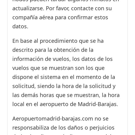
actualizarse. Por favor, contacte con su
compañía aérea para confirmar estos
datos.
En base al procedimiento que se ha
descrito para la obtención de la
información de vuelos, los datos de los
vuelos que se muestran son los que
dispone el sistema en el momento de la
solicitud, siendo la hora de la solicitud y
las demás horas que se muestran, la hora
local en el aeropuerto de Madrid-Barajas.
Aeropuertomadrid-barajas.com no se
responsabiliza de los daños o perjuicios