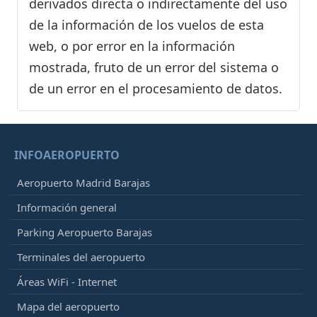
derivados directa o indirectamente del uso
de la información de los vuelos de esta
web, o por error en la información
mostrada, fruto de un error del sistema o
de un error en el procesamiento de datos.
INFOAEROPUERTO
Aeropuerto Madrid Barajas
Información general
Parking Aeropuerto Barajas
Terminales del aeropuerto
Áreas WiFi - Internet
Mapa del aeropuerto