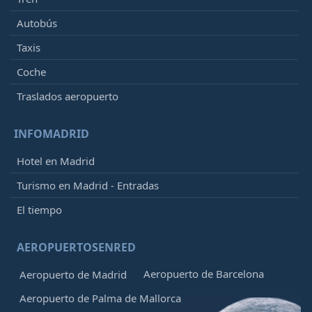
Autobús
Taxis
Coche
Traslados aeropuerto
INFOMADRID
Hotel en Madrid
Turismo en Madrid - Entradas
El tiempo
AEROPUERTOSENRED
Aeropuerto de Barcelona
Aeropuerto de Madrid
Aeropuerto de Palma de Mallorca