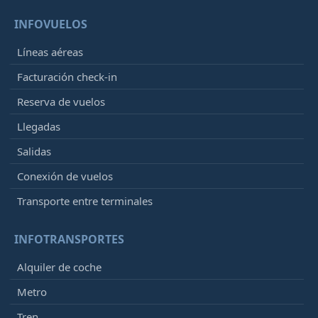
INFOVUELOS
Líneas aéreas
Facturación check-in
Reserva de vuelos
Llegadas
Salidas
Conexión de vuelos
Transporte entre terminales
INFOTRANSPORTES
Alquiler de coche
Metro
Tren