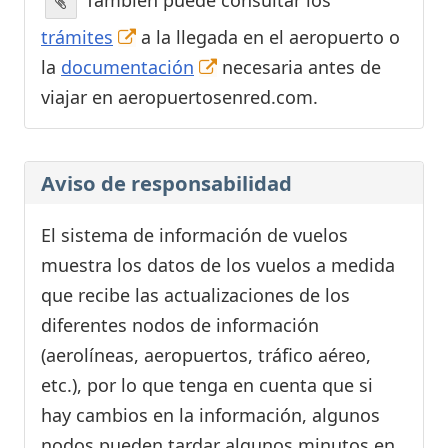
También puede consultar los
trámites
a la llegada en el aeropuerto o
la
documentación
necesaria antes de
viajar en aeropuertosenred.com.
Aviso de responsabilidad
El sistema de información de vuelos
muestra los datos de los vuelos a medida
que recibe las actualizaciones de los
diferentes nodos de información
(aerolíneas, aeropuertos, tráfico aéreo,
etc.), por lo que tenga en cuenta que si
hay cambios en la información, algunos
nodos pueden tardar algunos minutos en