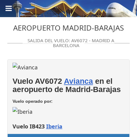
AEROPUERTO MADRID-BARAJAS
SALIDA DEL VUELO: AV6072 - MADRID A
BARCELONA
Vuelo AV6072
Avianca
en el
aeropuerto de Madrid-Barajas
Vuelo operado por:
Vuelo IB423
Iberia