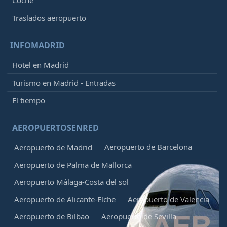
Traslados aeropuerto
INFOMADRID
Hotel en Madrid
Turismo en Madrid - Entradas
El tiempo
AEROPUERTOSENRED
Aeropuerto de Barcelona
Aeropuerto de Madrid
Aeropuerto de Palma de Mallorca
Aeropuerto Málaga-Costa del sol
Aeropuerto de Alicante-Elche
Aeropuerto de Valencia
Aeropuerto de Bilbao
Aeropuerto de Sevilla