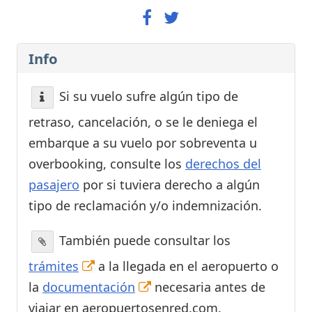
Info
Si su vuelo sufre algún tipo de
retraso, cancelación, o se le deniega el
embarque a su vuelo por sobreventa u
overbooking, consulte los
derechos del
pasajero
por si tuviera derecho a algún
tipo de reclamación y/o indemnización.
También puede consultar los
trámites
a la llegada en el aeropuerto o
la
documentación
necesaria antes de
viajar en aeropuertosenred.com.