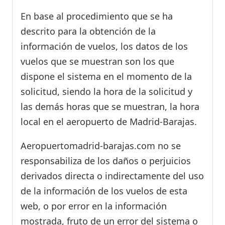
En base al procedimiento que se ha
descrito para la obtención de la
información de vuelos, los datos de los
vuelos que se muestran son los que
dispone el sistema en el momento de la
solicitud, siendo la hora de la solicitud y
las demás horas que se muestran, la hora
local en el aeropuerto de Madrid-Barajas.
Aeropuertomadrid-barajas.com no se
responsabiliza de los daños o perjuicios
derivados directa o indirectamente del uso
de la información de los vuelos de esta
web, o por error en la información
mostrada, fruto de un error del sistema o