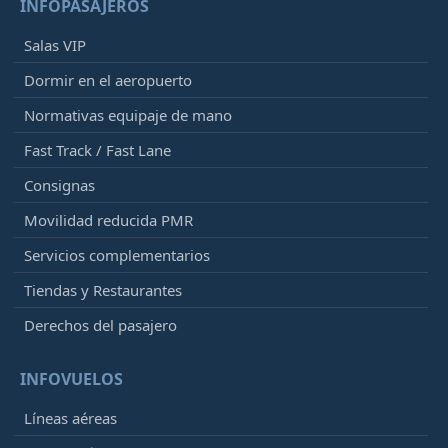
INFOPASAJEROS
Salas VIP
Dormir en el aeropuerto
Normativas equipaje de mano
Fast Track / Fast Lane
Consignas
Movilidad reducida PMR
Servicios complementarios
Tiendas y Restaurantes
Derechos del pasajero
INFOVUELOS
Líneas aéreas