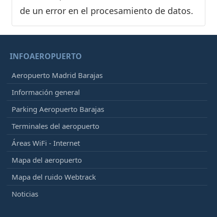
de un error en el procesamiento de datos.
INFOAEROPUERTO
Aeropuerto Madrid Barajas
Información general
Parking Aeropuerto Barajas
Terminales del aeropuerto
Áreas WiFi - Internet
Mapa del aeropuerto
Mapa del ruido Webtrack
Noticias