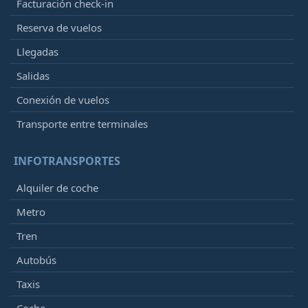
Facturación check-in
Reserva de vuelos
Llegadas
Salidas
Conexión de vuelos
Transporte entre terminales
INFOTRANSPORTES
Alquiler de coche
Metro
Tren
Autobús
Taxis
Coche