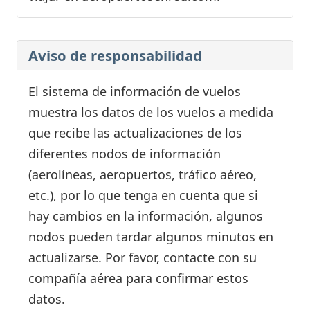
Aviso de responsabilidad
El sistema de información de vuelos
muestra los datos de los vuelos a medida
que recibe las actualizaciones de los
diferentes nodos de información
(aerolíneas, aeropuertos, tráfico aéreo,
etc.), por lo que tenga en cuenta que si
hay cambios en la información, algunos
nodos pueden tardar algunos minutos en
actualizarse. Por favor, contacte con su
compañía aérea para confirmar estos
datos.