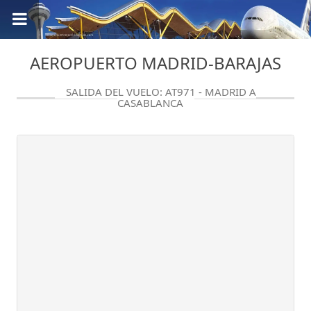
AEROPUERTO MADRID-BARAJAS
SALIDA DEL VUELO: AT971 - MADRID A
CASABLANCA