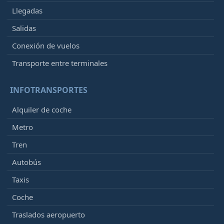
Llegadas
Salidas
Conexión de vuelos
Transporte entre terminales
INFOTRANSPORTES
Alquiler de coche
Metro
Tren
Autobús
Taxis
Coche
Traslados aeropuerto