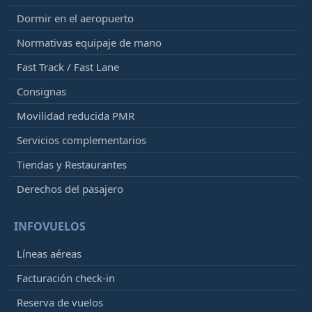
Dormir en el aeropuerto
Normativas equipaje de mano
Fast Track / Fast Lane
Consignas
Movilidad reducida PMR
Servicios complementarios
Tiendas y Restaurantes
Derechos del pasajero
INFOVUELOS
Líneas aéreas
Facturación check-in
Reserva de vuelos