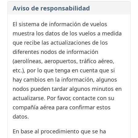
Aviso de responsabilidad
El sistema de información de vuelos
muestra los datos de los vuelos a medida
que recibe las actualizaciones de los
diferentes nodos de información
(aerolíneas, aeropuertos, tráfico aéreo,
etc.), por lo que tenga en cuenta que si
hay cambios en la información, algunos
nodos pueden tardar algunos minutos en
actualizarse. Por favor, contacte con su
compañía aérea para confirmar estos
datos.
En base al procedimiento que se ha