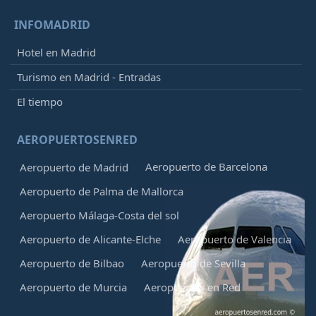
INFOMADRID
Hotel en Madrid
Turismo en Madrid - Entradas
El tiempo
AEROPUERTOSENRED
Aeropuerto de Barcelona
Aeropuerto de Madrid
Aeropuerto de Palma de Mallorca
Aeropuerto Málaga-Costa del sol
Aeropuerto de Alicante-Elche
Aeropuerto de Valencia
Aeropuerto de Bilbao
Aeropuerto de Sevilla
Aeropuerto de Murcia
Aeropuertos en Red