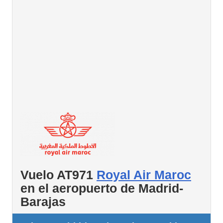
Vuelo AT971
Royal Air Maroc
en el aeropuerto de Madrid-
Barajas