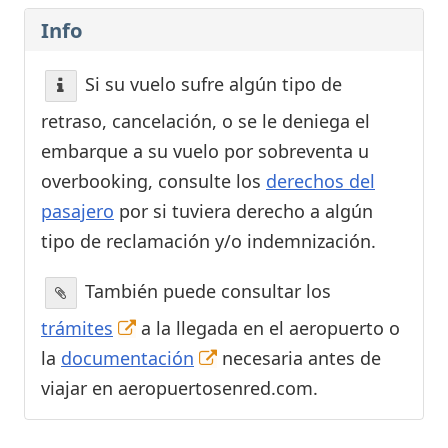
Info
Si su vuelo sufre algún tipo de
retraso, cancelación, o se le deniega el
embarque a su vuelo por sobreventa u
overbooking, consulte los
derechos del
pasajero
por si tuviera derecho a algún
tipo de reclamación y/o indemnización.
También puede consultar los
trámites
a la llegada en el aeropuerto o
la
documentación
necesaria antes de
viajar en aeropuertosenred.com.