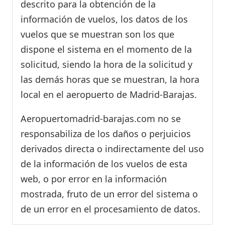
descrito para la obtención de la
información de vuelos, los datos de los
vuelos que se muestran son los que
dispone el sistema en el momento de la
solicitud, siendo la hora de la solicitud y
las demás horas que se muestran, la hora
local en el aeropuerto de Madrid-Barajas.
Aeropuertomadrid-barajas.com no se
responsabiliza de los daños o perjuicios
derivados directa o indirectamente del uso
de la información de los vuelos de esta
web, o por error en la información
mostrada, fruto de un error del sistema o
de un error en el procesamiento de datos.