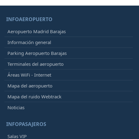
INFOAEROPUERTO
Aeropuerto Madrid Barajas
Información general
Parking Aeropuerto Barajas
Terminales del aeropuerto
Áreas WiFi - Internet
Mapa del aeropuerto
Mapa del ruido Webtrack
Noticias
INFOPASAJEROS
Salas VIP