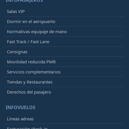
INFOPASAJEROS
Salas VIP
Dormir en el aeropuerto
Normativas equipaje de mano
Fast Track / Fast Lane
Consignas
Movilidad reducida PMR
Servicios complementarios
Tiendas y Restaurantes
Derechos del pasajero
INFOVUELOS
Líneas aéreas
Facturación check-in