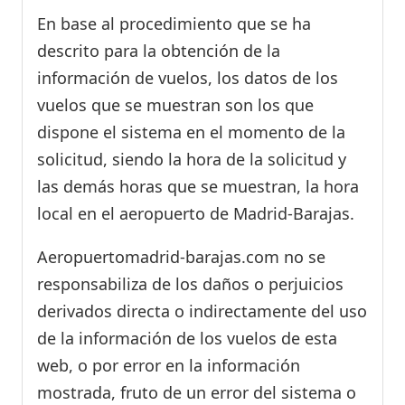
En base al procedimiento que se ha
descrito para la obtención de la
información de vuelos, los datos de los
vuelos que se muestran son los que
dispone el sistema en el momento de la
solicitud, siendo la hora de la solicitud y
las demás horas que se muestran, la hora
local en el aeropuerto de Madrid-Barajas.
Aeropuertomadrid-barajas.com no se
responsabiliza de los daños o perjuicios
derivados directa o indirectamente del uso
de la información de los vuelos de esta
web, o por error en la información
mostrada, fruto de un error del sistema o