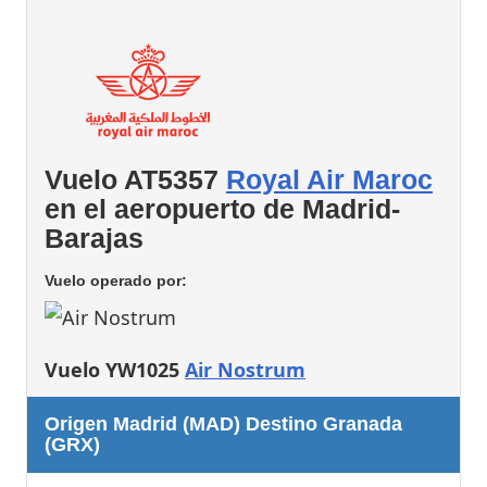
Vuelo AT5357
Royal Air Maroc
en el aeropuerto de Madrid-
Barajas
Vuelo operado por:
Vuelo YW1025
Air Nostrum
Origen Madrid (MAD) Destino Granada
(GRX)