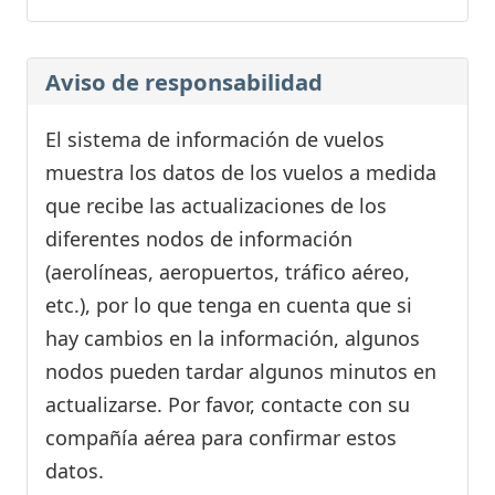
Aviso de responsabilidad
El sistema de información de vuelos
muestra los datos de los vuelos a medida
que recibe las actualizaciones de los
diferentes nodos de información
(aerolíneas, aeropuertos, tráfico aéreo,
etc.), por lo que tenga en cuenta que si
hay cambios en la información, algunos
nodos pueden tardar algunos minutos en
actualizarse. Por favor, contacte con su
compañía aérea para confirmar estos
datos.