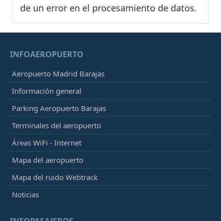
de un error en el procesamiento de datos.
INFOAEROPUERTO
Aeropuerto Madrid Barajas
Información general
Parking Aeropuerto Barajas
Terminales del aeropuerto
Áreas WiFi - Internet
Mapa del aeropuerto
Mapa del ruido Webtrack
Noticias