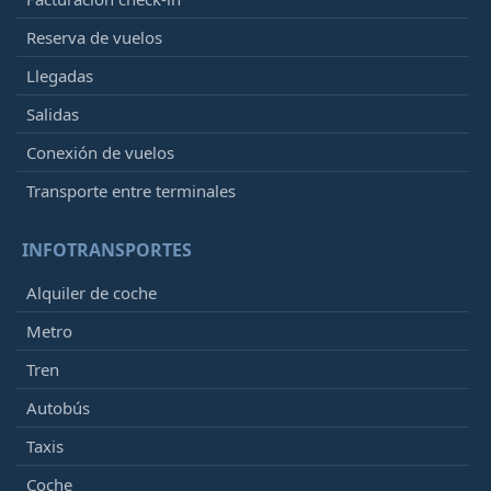
Reserva de vuelos
Llegadas
Salidas
Conexión de vuelos
Transporte entre terminales
INFOTRANSPORTES
Alquiler de coche
Metro
Tren
Autobús
Taxis
Coche