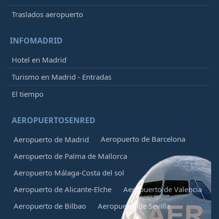
Traslados aeropuerto
INFOMADRID
Hotel en Madrid
Turismo en Madrid - Entradas
El tiempo
AEROPUERTOSENRED
Aeropuerto de Barcelona
Aeropuerto de Madrid
Aeropuerto de Palma de Mallorca
Aeropuerto Málaga-Costa del sol
Aeropuerto de Alicante-Elche
Aeropuerto de Valencia
Aeropuerto de Bilbao
Aeropuerto de Sevilla