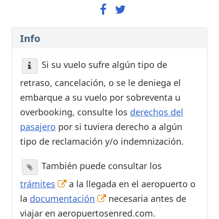
Info
Si su vuelo sufre algún tipo de
retraso, cancelación, o se le deniega el
embarque a su vuelo por sobreventa u
overbooking, consulte los
derechos del
pasajero
por si tuviera derecho a algún
tipo de reclamación y/o indemnización.
También puede consultar los
trámites
a la llegada en el aeropuerto o
la
documentación
necesaria antes de
viajar en aeropuertosenred.com.