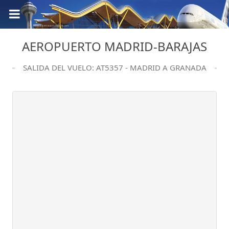
AEROPUERTO MADRID-BARAJAS
SALIDA DEL VUELO: AT5357 - MADRID A GRANADA