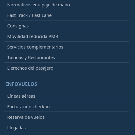
Normativas equipaje de mano
Fast Track / Fast Lane
Consignas
Movilidad reducida PMR
Servicios complementarios
Tiendas y Restaurantes
Derechos del pasajero
INFOVUELOS
Líneas aéreas
Facturación check-in
Reserva de vuelos
Llegadas