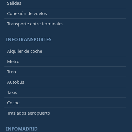
Salidas
Conexión de vuelos
Transporte entre terminales
INFOTRANSPORTES
Alquiler de coche
Metro
Tren
Autobús
Taxis
Coche
Traslados aeropuerto
INFOMADRID