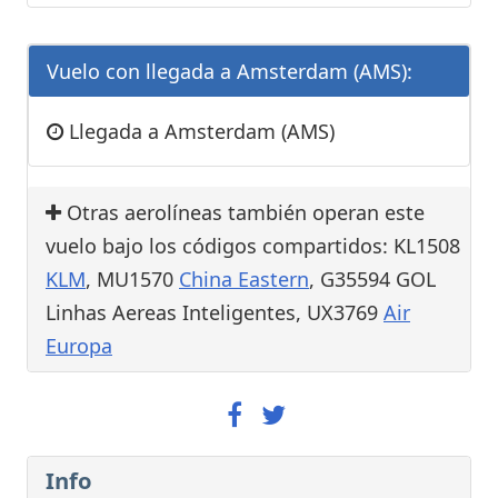
Vuelo con llegada a Amsterdam (AMS):
Llegada a Amsterdam (AMS)
Otras aerolíneas también operan este
vuelo bajo los códigos compartidos: KL1508
KLM
, MU1570
China Eastern
, G35594 GOL
Linhas Aereas Inteligentes, UX3769
Air
Europa
Info