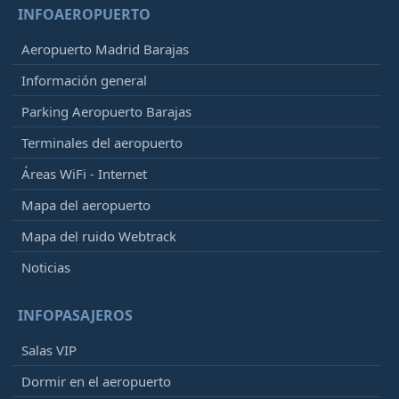
INFOAEROPUERTO
Aeropuerto Madrid Barajas
Información general
Parking Aeropuerto Barajas
Terminales del aeropuerto
Áreas WiFi - Internet
Mapa del aeropuerto
Mapa del ruido Webtrack
Noticias
INFOPASAJEROS
Salas VIP
Dormir en el aeropuerto