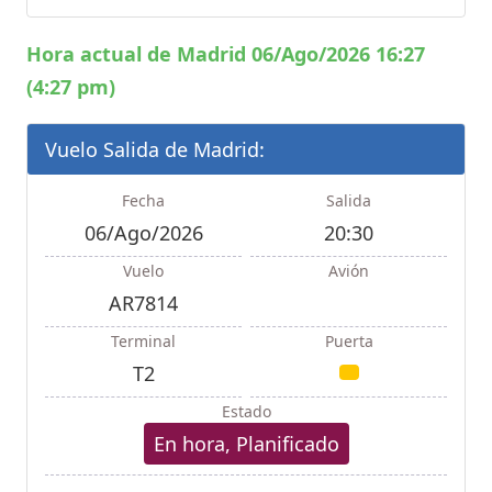
Hora actual de Madrid 06/Ago/2026 16:27
(4:27 pm)
Vuelo Salida de Madrid:
Fecha
Salida
06/Ago/2026
20:30
Vuelo
Avión
AR7814
Terminal
Puerta
T2
Estado
En hora, Planificado