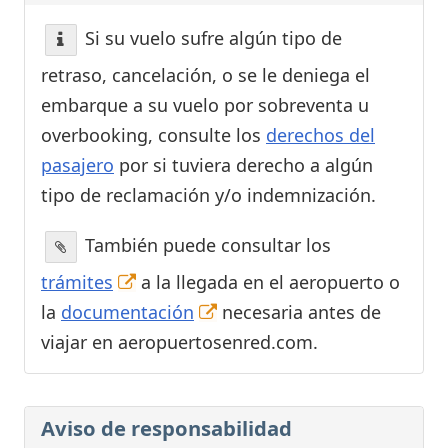
Si su vuelo sufre algún tipo de
retraso, cancelación, o se le deniega el
embarque a su vuelo por sobreventa u
overbooking, consulte los
derechos del
pasajero
por si tuviera derecho a algún
tipo de reclamación y/o indemnización.
También puede consultar los
trámites
a la llegada en el aeropuerto o
la
documentación
necesaria antes de
viajar en aeropuertosenred.com.
Aviso de responsabilidad