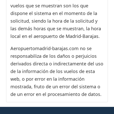
vuelos que se muestran son los que
dispone el sistema en el momento de la
solicitud, siendo la hora de la solicitud y
las demás horas que se muestran, la hora
local en el aeropuerto de Madrid-Barajas.
Aeropuertomadrid-barajas.com no se
responsabiliza de los daños o perjuicios
derivados directa o indirectamente del uso
de la información de los vuelos de esta
web, o por error en la información
mostrada, fruto de un error del sistema o
de un error en el procesamiento de datos.