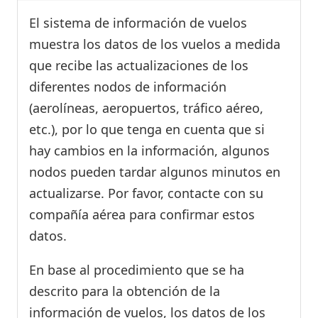
El sistema de información de vuelos
muestra los datos de los vuelos a medida
que recibe las actualizaciones de los
diferentes nodos de información
(aerolíneas, aeropuertos, tráfico aéreo,
etc.), por lo que tenga en cuenta que si
hay cambios en la información, algunos
nodos pueden tardar algunos minutos en
actualizarse. Por favor, contacte con su
compañía aérea para confirmar estos
datos.
En base al procedimiento que se ha
descrito para la obtención de la
información de vuelos, los datos de los