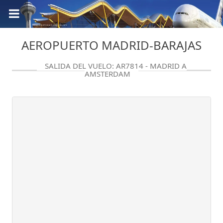
AEROPUERTO MADRID-BARAJAS
SALIDA DEL VUELO: AR7814 - MADRID A
AMSTERDAM