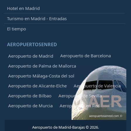
Hotel en Madrid
Turismo en Madrid - Entradas
El tiempo
AEROPUERTOSENRED
Aeropuerto de Barcelona
Aeropuerto de Madrid
Aeropuerto de Palma de Mallorca
Aeropuerto Málaga-Costa del sol
Aeropuerto de Alicante-Elche
Aeropuerto de Valencia
Aeropuerto de Bilbao
Aeropuerto de Sevilla
Aeropuerto de Murcia
Aeropuertos en Red
Aeropuerto de Madrid-Barajas © 2026.