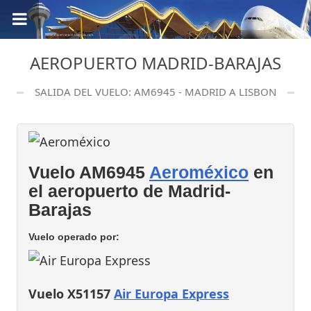
AEROPUERTO MADRID-BARAJAS
SALIDA DEL VUELO: AM6945 - MADRID A LISBON
Vuelo AM6945
Aeroméxico
en
el aeropuerto de Madrid-
Barajas
Vuelo operado por:
Vuelo X51157
Air Europa Express