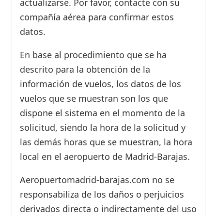
actualizarse. Por favor, contacte con su
compañía aérea para confirmar estos
datos.
En base al procedimiento que se ha
descrito para la obtención de la
información de vuelos, los datos de los
vuelos que se muestran son los que
dispone el sistema en el momento de la
solicitud, siendo la hora de la solicitud y
las demás horas que se muestran, la hora
local en el aeropuerto de Madrid-Barajas.
Aeropuertomadrid-barajas.com no se
responsabiliza de los daños o perjuicios
derivados directa o indirectamente del uso