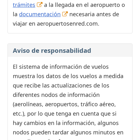
trámites
a la llegada en el aeropuerto o
la
documentación
necesaria antes de
viajar en aeropuertosenred.com.
Aviso de responsabilidad
El sistema de información de vuelos
muestra los datos de los vuelos a medida
que recibe las actualizaciones de los
diferentes nodos de información
(aerolíneas, aeropuertos, tráfico aéreo,
etc.), por lo que tenga en cuenta que si
hay cambios en la información, algunos
nodos pueden tardar algunos minutos en