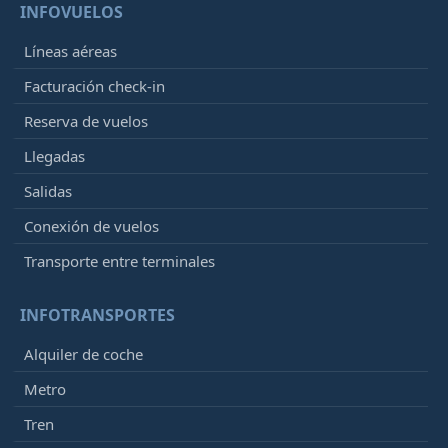
INFOVUELOS
Líneas aéreas
Facturación check-in
Reserva de vuelos
Llegadas
Salidas
Conexión de vuelos
Transporte entre terminales
INFOTRANSPORTES
Alquiler de coche
Metro
Tren