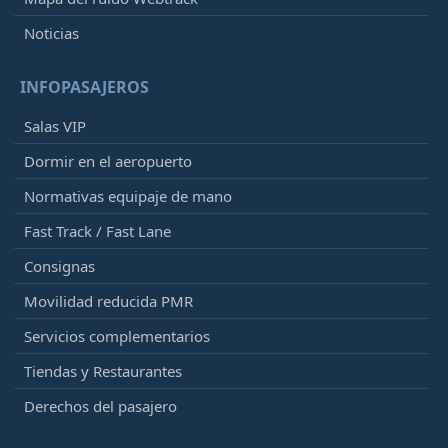
Noticias
INFOPASAJEROS
Salas VIP
Dormir en el aeropuerto
Normativas equipaje de mano
Fast Track / Fast Lane
Consignas
Movilidad reducida PMR
Servicios complementarios
Tiendas y Restaurantes
Derechos del pasajero