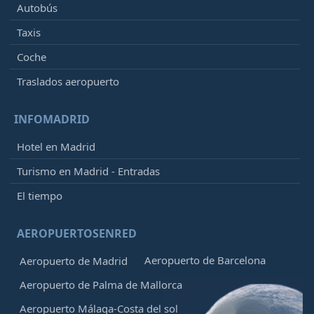
Autobús
Taxis
Coche
Traslados aeropuerto
INFOMADRID
Hotel en Madrid
Turismo en Madrid - Entradas
El tiempo
AEROPUERTOSENRED
Aeropuerto de Barcelona
Aeropuerto de Madrid
Aeropuerto de Palma de Mallorca
Aeropuerto Málaga-Costa del sol