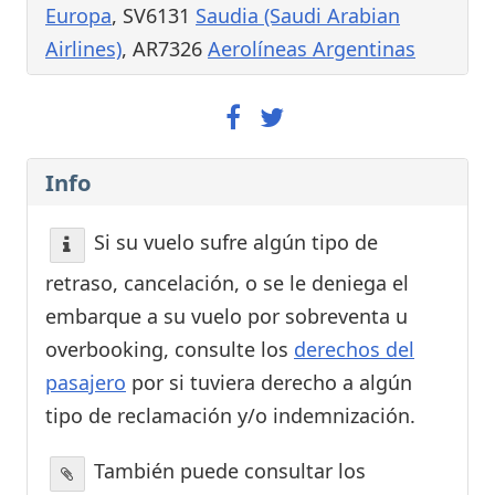
Europa
, SV6131
Saudia (Saudi Arabian
Airlines)
, AR7326
Aerolíneas Argentinas
Info
Si su vuelo sufre algún tipo de
retraso, cancelación, o se le deniega el
embarque a su vuelo por sobreventa u
overbooking, consulte los
derechos del
pasajero
por si tuviera derecho a algún
tipo de reclamación y/o indemnización.
También puede consultar los