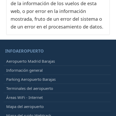
de la información de los vuelos de esta
web, o por error en la información
mostrada, fruto de un error del sistema o
de un error en el procesamiento de datos.
INFOAEROPUERTO
Aeropuerto Madrid Barajas
Información general
Parking Aeropuerto Barajas
Terminales del aeropuerto
Áreas WiFi - Internet
Mapa del aeropuerto
Mapa del ruido Webtrack