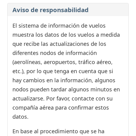
Aviso de responsabilidad
El sistema de información de vuelos
muestra los datos de los vuelos a medida
que recibe las actualizaciones de los
diferentes nodos de información
(aerolíneas, aeropuertos, tráfico aéreo,
etc.), por lo que tenga en cuenta que si
hay cambios en la información, algunos
nodos pueden tardar algunos minutos en
actualizarse. Por favor, contacte con su
compañía aérea para confirmar estos
datos.
En base al procedimiento que se ha