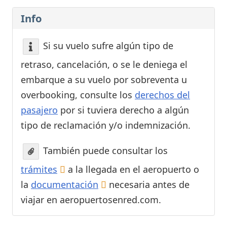
Info
Si su vuelo sufre algún tipo de
retraso, cancelación, o se le deniega el
embarque a su vuelo por sobreventa u
overbooking, consulte los
derechos del
pasajero
por si tuviera derecho a algún
tipo de reclamación y/o indemnización.
También puede consultar los
trámites
a la llegada en el aeropuerto o
la
documentación
necesaria antes de
viajar en aeropuertosenred.com.