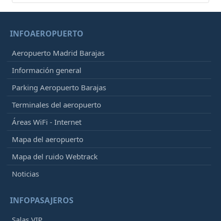
INFOAEROPUERTO
Aeropuerto Madrid Barajas
Información general
Parking Aeropuerto Barajas
Terminales del aeropuerto
Áreas WiFi - Internet
Mapa del aeropuerto
Mapa del ruido Webtrack
Noticias
INFOPASAJEROS
Salas VIP