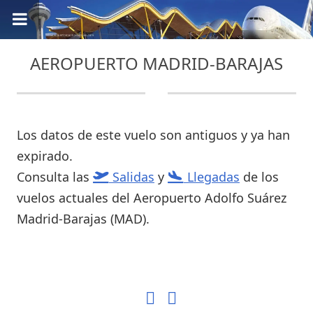
AEROPUERTO MADRID-BARAJAS
Los datos de este vuelo son antiguos y ya han
expirado.
Consulta las
Salidas
y
Llegadas
de los
vuelos actuales del Aeropuerto Adolfo Suárez
Madrid-Barajas (MAD).