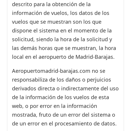
descrito para la obtención de la
información de vuelos, los datos de los
vuelos que se muestran son los que
dispone el sistema en el momento de la
solicitud, siendo la hora de la solicitud y
las demás horas que se muestran, la hora
local en el aeropuerto de Madrid-Barajas.
Aeropuertomadrid-barajas.com no se
responsabiliza de los daños o perjuicios
derivados directa o indirectamente del uso
de la información de los vuelos de esta
web, o por error en la información
mostrada, fruto de un error del sistema o
de un error en el procesamiento de datos.