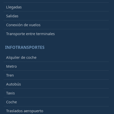
Llegadas
Salidas
Conexión de vuelos
Transporte entre terminales
INFOTRANSPORTES
Alquiler de coche
Metro
Tren
Autobús
Taxis
Coche
Traslados aeropuerto