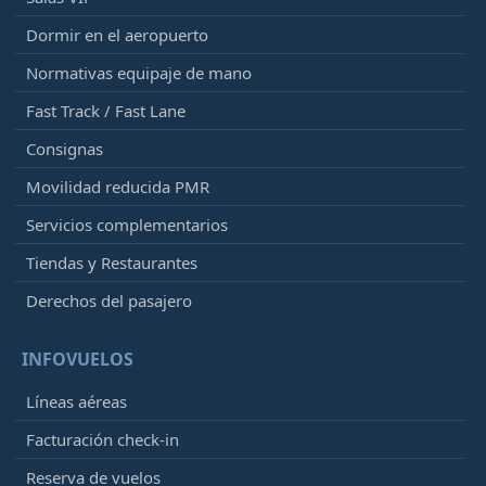
Dormir en el aeropuerto
Normativas equipaje de mano
Fast Track / Fast Lane
Consignas
Movilidad reducida PMR
Servicios complementarios
Tiendas y Restaurantes
Derechos del pasajero
INFOVUELOS
Líneas aéreas
Facturación check-in
Reserva de vuelos