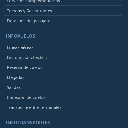
Servicios complementarios
Tiendas y Restaurantes
Derechos del pasajero
INFOVUELOS
Líneas aéreas
Facturación check-in
Reserva de vuelos
Llegadas
Salidas
Conexión de vuelos
Transporte entre terminales
INFOTRANSPORTES