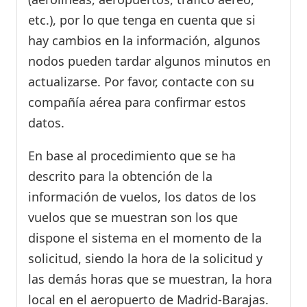
etc.), por lo que tenga en cuenta que si
hay cambios en la información, algunos
nodos pueden tardar algunos minutos en
actualizarse. Por favor, contacte con su
compañía aérea para confirmar estos
datos.
En base al procedimiento que se ha
descrito para la obtención de la
información de vuelos, los datos de los
vuelos que se muestran son los que
dispone el sistema en el momento de la
solicitud, siendo la hora de la solicitud y
las demás horas que se muestran, la hora
local en el aeropuerto de Madrid-Barajas.