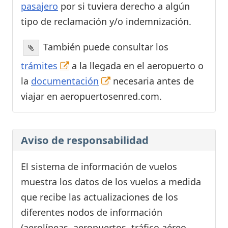
pasajero
por si tuviera derecho a algún
tipo de reclamación y/o indemnización.
También puede consultar los
trámites
a la llegada en el aeropuerto o
la
documentación
necesaria antes de
viajar en aeropuertosenred.com.
Aviso de responsabilidad
El sistema de información de vuelos
muestra los datos de los vuelos a medida
que recibe las actualizaciones de los
diferentes nodos de información
(aerolíneas, aeropuertos, tráfico aéreo,