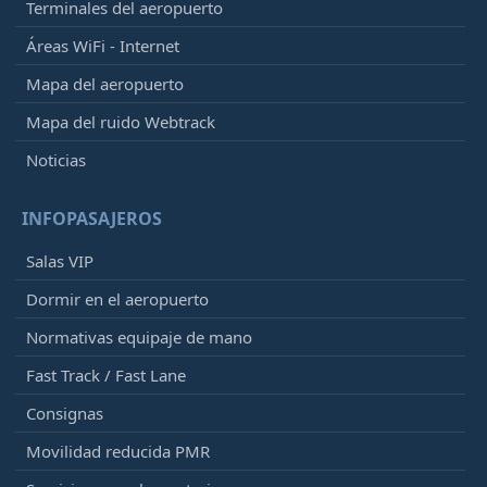
Terminales del aeropuerto
Áreas WiFi - Internet
Mapa del aeropuerto
Mapa del ruido Webtrack
Noticias
INFOPASAJEROS
Salas VIP
Dormir en el aeropuerto
Normativas equipaje de mano
Fast Track / Fast Lane
Consignas
Movilidad reducida PMR