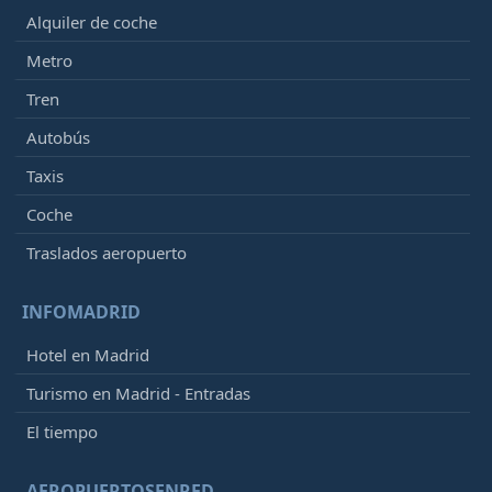
Alquiler de coche
Metro
Tren
Autobús
Taxis
Coche
Traslados aeropuerto
INFOMADRID
Hotel en Madrid
Turismo en Madrid - Entradas
El tiempo
AEROPUERTOSENRED