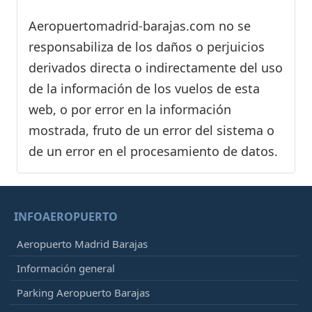
Aeropuertomadrid-barajas.com no se
responsabiliza de los daños o perjuicios
derivados directa o indirectamente del uso
de la información de los vuelos de esta
web, o por error en la información
mostrada, fruto de un error del sistema o
de un error en el procesamiento de datos.
INFOAEROPUERTO
Aeropuerto Madrid Barajas
Información general
Parking Aeropuerto Barajas