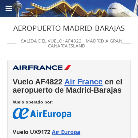
AEROPUERTO MADRID-BARAJAS
SALIDA DEL VUELO: AF4822 - MADRID A GRAN
CANARIA ISLAND
Vuelo AF4822
Air France
en el
aeropuerto de Madrid-Barajas
Vuelo operado por:
Vuelo UX9172
Air Europa