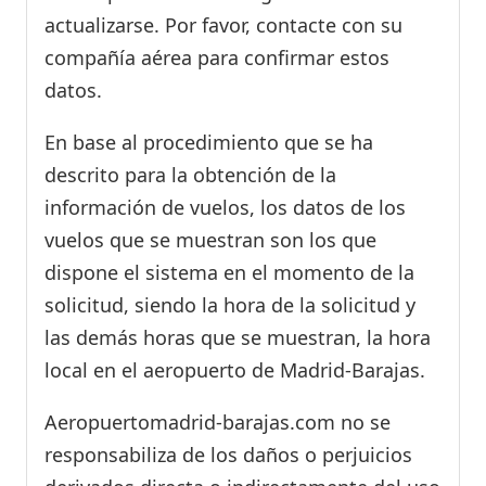
actualizarse. Por favor, contacte con su
compañía aérea para confirmar estos
datos.
En base al procedimiento que se ha
descrito para la obtención de la
información de vuelos, los datos de los
vuelos que se muestran son los que
dispone el sistema en el momento de la
solicitud, siendo la hora de la solicitud y
las demás horas que se muestran, la hora
local en el aeropuerto de Madrid-Barajas.
Aeropuertomadrid-barajas.com no se
responsabiliza de los daños o perjuicios