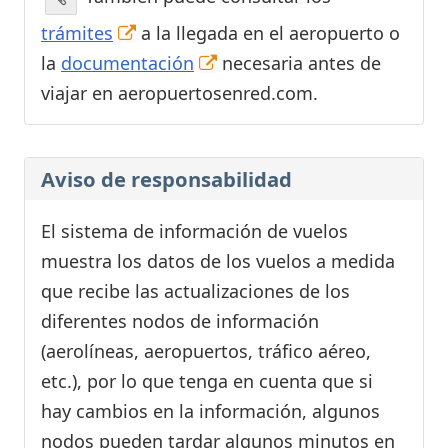
trámites
a la llegada en el aeropuerto o
la
documentación
necesaria antes de
viajar en aeropuertosenred.com.
Aviso de responsabilidad
El sistema de información de vuelos
muestra los datos de los vuelos a medida
que recibe las actualizaciones de los
diferentes nodos de información
(aerolíneas, aeropuertos, tráfico aéreo,
etc.), por lo que tenga en cuenta que si
hay cambios en la información, algunos
nodos pueden tardar algunos minutos en