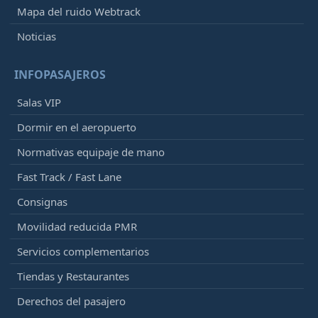
Mapa del ruido Webtrack
Noticias
INFOPASAJEROS
Salas VIP
Dormir en el aeropuerto
Normativas equipaje de mano
Fast Track / Fast Lane
Consignas
Movilidad reducida PMR
Servicios complementarios
Tiendas y Restaurantes
Derechos del pasajero