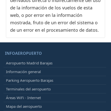
derivados directa o indirectamente del uso
de la información de los vuelos de esta
web, o por error en la información
mostrada, fruto de un error del sistema o
de un error en el procesamiento de datos.
INFOAEROPUERTO
Aeropuerto Madrid Barajas
Información general
Parking Aeropuerto Barajas
Terminales del aeropuerto
Áreas WiFi - Internet
Mapa del aeropuerto