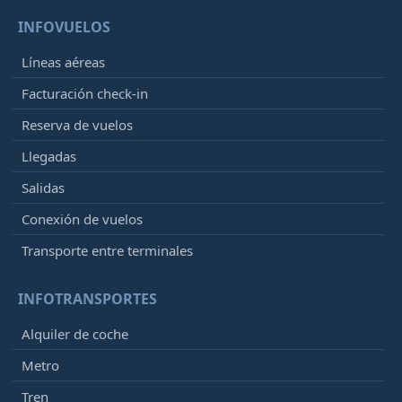
INFOVUELOS
Líneas aéreas
Facturación check-in
Reserva de vuelos
Llegadas
Salidas
Conexión de vuelos
Transporte entre terminales
INFOTRANSPORTES
Alquiler de coche
Metro
Tren