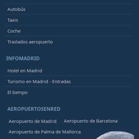
Autobús
Taxis
Coche
Traslados aeropuerto
INFOMADRID
Hotel en Madrid
Turismo en Madrid - Entradas
El tiempo
AEROPUERTOSENRED
Aeropuerto de Barcelona
Aeropuerto de Madrid
Aeropuerto de Palma de Mallorca