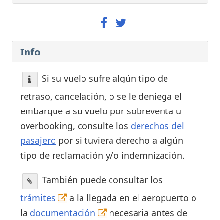
Info
Si su vuelo sufre algún tipo de
retraso, cancelación, o se le deniega el
embarque a su vuelo por sobreventa u
overbooking, consulte los
derechos del
pasajero
por si tuviera derecho a algún
tipo de reclamación y/o indemnización.
También puede consultar los
trámites
a la llegada en el aeropuerto o
la
documentación
necesaria antes de