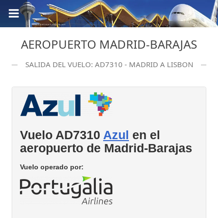
AEROPUERTO MADRID-BARAJAS
SALIDA DEL VUELO: AD7310 - MADRID A LISBON
Vuelo AD7310
Azul
en el
aeropuerto de Madrid-Barajas
Vuelo operado por: