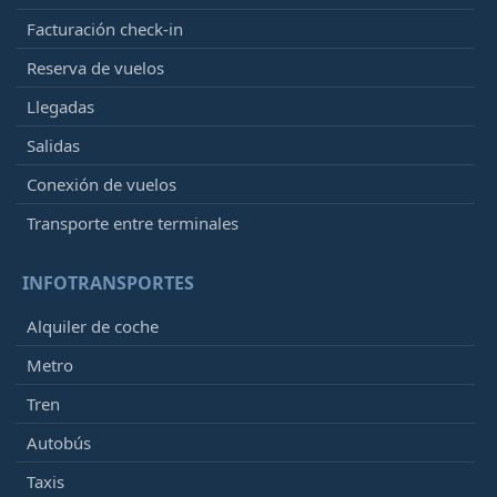
Facturación check-in
Reserva de vuelos
Llegadas
Salidas
Conexión de vuelos
Transporte entre terminales
INFOTRANSPORTES
Alquiler de coche
Metro
Tren
Autobús
Taxis