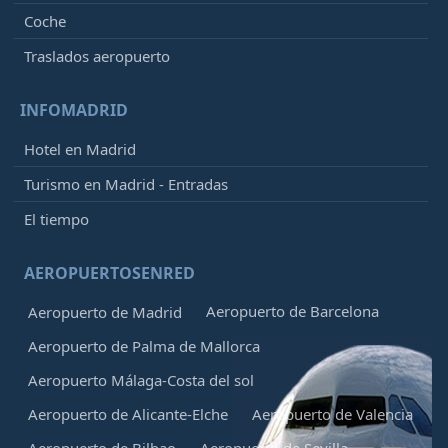
Coche
Traslados aeropuerto
INFOMADRID
Hotel en Madrid
Turismo en Madrid - Entradas
El tiempo
AEROPUERTOSENRED
Aeropuerto de Barcelona
Aeropuerto de Madrid
Aeropuerto de Palma de Mallorca
Aeropuerto Málaga-Costa del sol
Aeropuerto de Alicante-Elche
Aeropuerto de Valencia