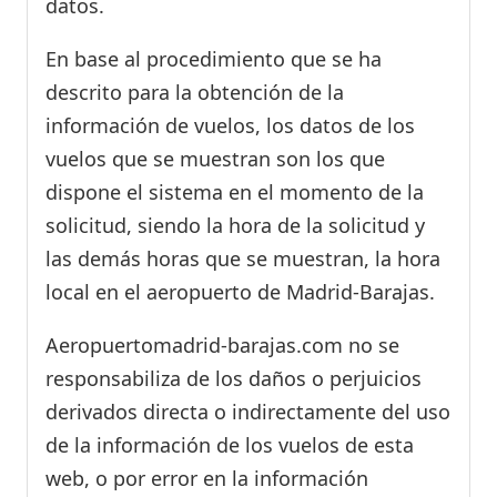
datos.
En base al procedimiento que se ha
descrito para la obtención de la
información de vuelos, los datos de los
vuelos que se muestran son los que
dispone el sistema en el momento de la
solicitud, siendo la hora de la solicitud y
las demás horas que se muestran, la hora
local en el aeropuerto de Madrid-Barajas.
Aeropuertomadrid-barajas.com no se
responsabiliza de los daños o perjuicios
derivados directa o indirectamente del uso
de la información de los vuelos de esta
web, o por error en la información