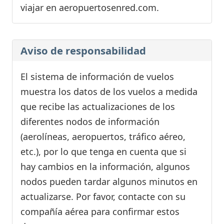
viajar en aeropuertosenred.com.
Aviso de responsabilidad
El sistema de información de vuelos
muestra los datos de los vuelos a medida
que recibe las actualizaciones de los
diferentes nodos de información
(aerolíneas, aeropuertos, tráfico aéreo,
etc.), por lo que tenga en cuenta que si
hay cambios en la información, algunos
nodos pueden tardar algunos minutos en
actualizarse. Por favor, contacte con su
compañía aérea para confirmar estos