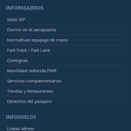
INFOPASAJEROS
Salas VIP
Dormir en el aeropuerto
Normativas equipaje de mano
Fast Track / Fast Lane
Consignas
Movilidad reducida PMR
Servicios complementarios
Tiendas y Restaurantes
Derechos del pasajero
INFOVUELOS
Líneas aéreas