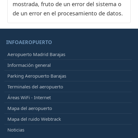
mostrada, fruto de un error del sistema o
de un error en el procesamiento de datos.
INFOAEROPUERTO
Aeropuerto Madrid Barajas
Información general
Parking Aeropuerto Barajas
Terminales del aeropuerto
Áreas WiFi - Internet
Mapa del aeropuerto
Mapa del ruido Webtrack
Noticias