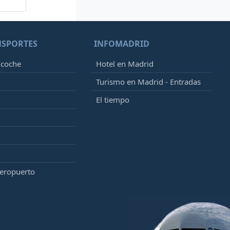
NSPORTES
INFOMADRID
 coche
Hotel en Madrid
Turismo en Madrid - Entradas
El tiempo
aeropuerto