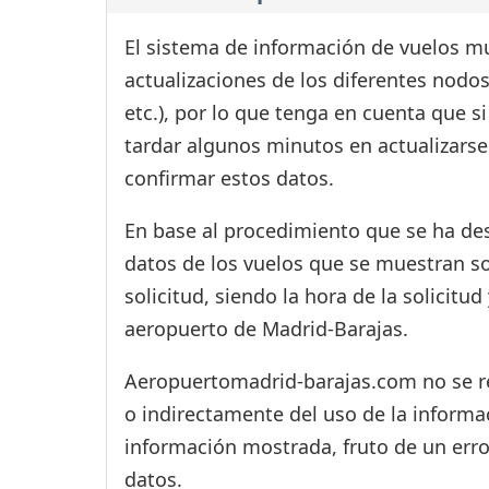
El sistema de información de vuelos mu
actualizaciones de los diferentes nodos
etc.), por lo que tenga en cuenta que 
tardar algunos minutos en actualizarse
confirmar estos datos.
En base al procedimiento que se ha des
datos de los vuelos que se muestran s
solicitud, siendo la hora de la solicitu
aeropuerto de Madrid-Barajas.
Aeropuertomadrid-barajas.com no se res
o indirectamente del uso de la informac
información mostrada, fruto de un erro
datos.