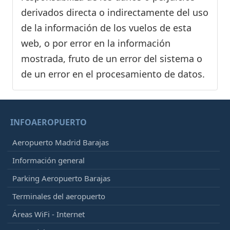
derivados directa o indirectamente del uso
de la información de los vuelos de esta
web, o por error en la información
mostrada, fruto de un error del sistema o
de un error en el procesamiento de datos.
INFOAEROPUERTO
Aeropuerto Madrid Barajas
Información general
Parking Aeropuerto Barajas
Terminales del aeropuerto
Áreas WiFi - Internet