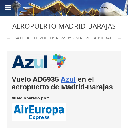
AEROPUERTO MADRID-BARAJAS
SALIDA DEL VUELO: AD6935 - MADRID A BILBAO
Vuelo AD6935
Azul
en el
aeropuerto de Madrid-Barajas
Vuelo operado por: