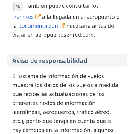
También puede consultar los
trámites
a la llegada en el aeropuerto o
la
documentación
necesaria antes de
viajar en aeropuertosenred.com.
Aviso de responsabilidad
El sistema de información de vuelos
muestra los datos de los vuelos a medida
que recibe las actualizaciones de los
diferentes nodos de información
(aerolíneas, aeropuertos, tráfico aéreo,
etc.), por lo que tenga en cuenta que si
hay cambios en la información, algunos