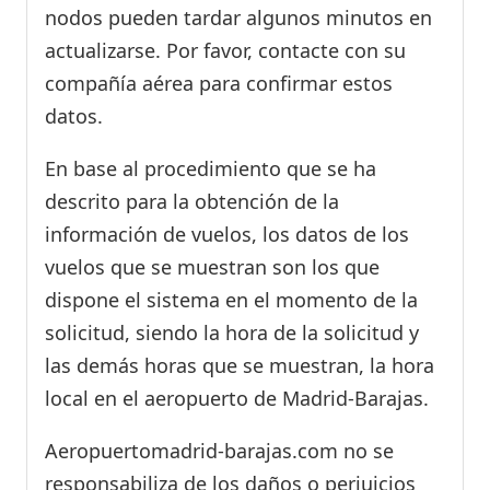
nodos pueden tardar algunos minutos en
actualizarse. Por favor, contacte con su
compañía aérea para confirmar estos
datos.
En base al procedimiento que se ha
descrito para la obtención de la
información de vuelos, los datos de los
vuelos que se muestran son los que
dispone el sistema en el momento de la
solicitud, siendo la hora de la solicitud y
las demás horas que se muestran, la hora
local en el aeropuerto de Madrid-Barajas.
Aeropuertomadrid-barajas.com no se
responsabiliza de los daños o perjuicios