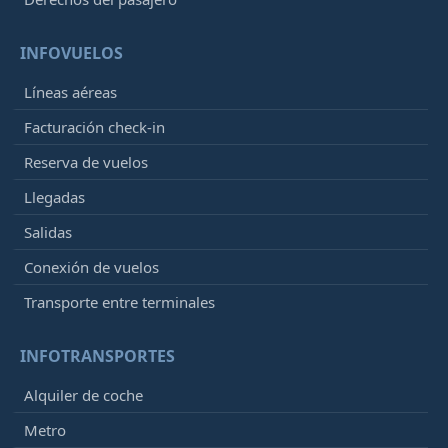
INFOVUELOS
Líneas aéreas
Facturación check-in
Reserva de vuelos
Llegadas
Salidas
Conexión de vuelos
Transporte entre terminales
INFOTRANSPORTES
Alquiler de coche
Metro