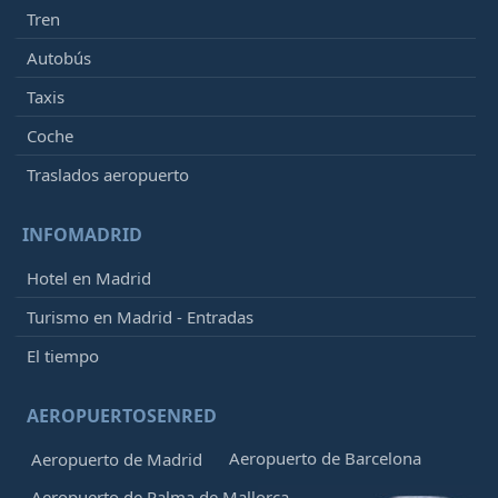
Tren
Autobús
Taxis
Coche
Traslados aeropuerto
INFOMADRID
Hotel en Madrid
Turismo en Madrid - Entradas
El tiempo
AEROPUERTOSENRED
Aeropuerto de Barcelona
Aeropuerto de Madrid
Aeropuerto de Palma de Mallorca