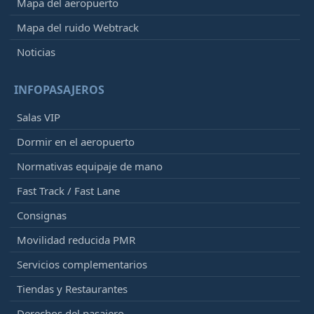
Mapa del aeropuerto
Mapa del ruido Webtrack
Noticias
INFOPASAJEROS
Salas VIP
Dormir en el aeropuerto
Normativas equipaje de mano
Fast Track / Fast Lane
Consignas
Movilidad reducida PMR
Servicios complementarios
Tiendas y Restaurantes
Derechos del pasajero