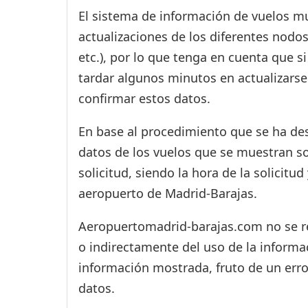
El sistema de información de vuelos mu
actualizaciones de los diferentes nodos
etc.), por lo que tenga en cuenta que 
tardar algunos minutos en actualizarse
confirmar estos datos.
En base al procedimiento que se ha des
datos de los vuelos que se muestran s
solicitud, siendo la hora de la solicitu
aeropuerto de Madrid-Barajas.
Aeropuertomadrid-barajas.com no se res
o indirectamente del uso de la informac
información mostrada, fruto de un erro
datos.