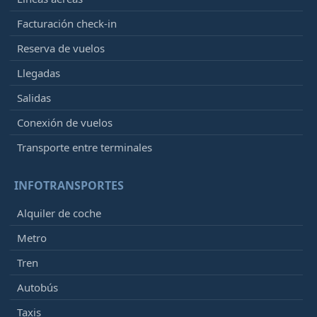
Facturación check-in
Reserva de vuelos
Llegadas
Salidas
Conexión de vuelos
Transporte entre terminales
INFOTRANSPORTES
Alquiler de coche
Metro
Tren
Autobús
Taxis