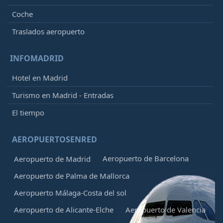
Coche
Traslados aeropuerto
INFOMADRID
Hotel en Madrid
Turismo en Madrid - Entradas
El tiempo
AEROPUERTOSENRED
Aeropuerto de Barcelona
Aeropuerto de Madrid
Aeropuerto de Palma de Mallorca
Aeropuerto Málaga-Costa del sol
Aeropuerto de Alicante-Elche
Aeropuerto de Valencia