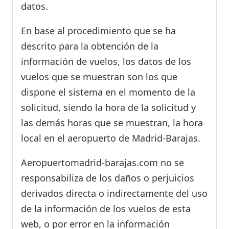
datos.
En base al procedimiento que se ha
descrito para la obtención de la
información de vuelos, los datos de los
vuelos que se muestran son los que
dispone el sistema en el momento de la
solicitud, siendo la hora de la solicitud y
las demás horas que se muestran, la hora
local en el aeropuerto de Madrid-Barajas.
Aeropuertomadrid-barajas.com no se
responsabiliza de los daños o perjuicios
derivados directa o indirectamente del uso
de la información de los vuelos de esta
web, o por error en la información