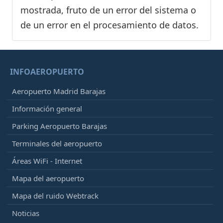
mostrada, fruto de un error del sistema o
de un error en el procesamiento de datos.
INFOAEROPUERTO
Aeropuerto Madrid Barajas
Información general
Parking Aeropuerto Barajas
Terminales del aeropuerto
Áreas WiFi - Internet
Mapa del aeropuerto
Mapa del ruido Webtrack
Noticias