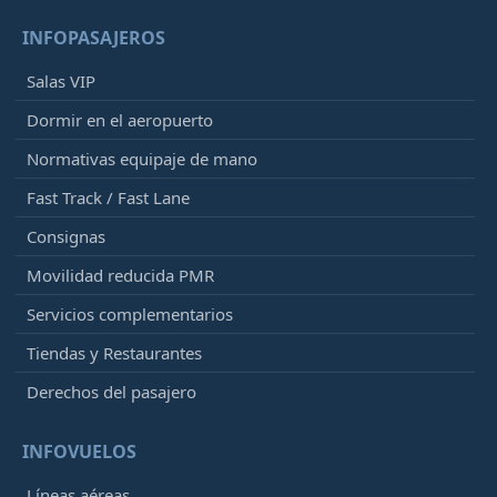
INFOPASAJEROS
Salas VIP
Dormir en el aeropuerto
Normativas equipaje de mano
Fast Track / Fast Lane
Consignas
Movilidad reducida PMR
Servicios complementarios
Tiendas y Restaurantes
Derechos del pasajero
INFOVUELOS
Líneas aéreas