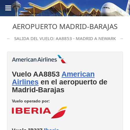
AEROPUERTO MADRID-BARAJAS
SALIDA DEL VUELO: AA8853 - MADRID A NEWARK
Vuelo AA8853
American
Airlines
en el aeropuerto de
Madrid-Barajas
Vuelo operado por: