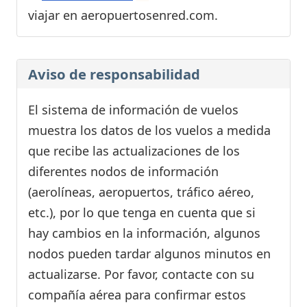
viajar en aeropuertosenred.com.
Aviso de responsabilidad
El sistema de información de vuelos
muestra los datos de los vuelos a medida
que recibe las actualizaciones de los
diferentes nodos de información
(aerolíneas, aeropuertos, tráfico aéreo,
etc.), por lo que tenga en cuenta que si
hay cambios en la información, algunos
nodos pueden tardar algunos minutos en
actualizarse. Por favor, contacte con su
compañía aérea para confirmar estos