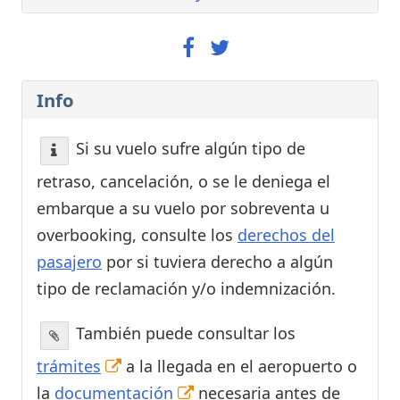
Info
Si su vuelo sufre algún tipo de
retraso, cancelación, o se le deniega el
embarque a su vuelo por sobreventa u
overbooking, consulte los
derechos del
pasajero
por si tuviera derecho a algún
tipo de reclamación y/o indemnización.
También puede consultar los
trámites
a la llegada en el aeropuerto o
la
documentación
necesaria antes de