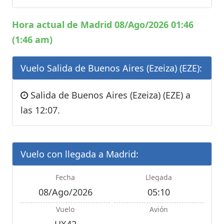
Hora actual de Madrid 08/Ago/2026 01:46
(1:46 am)
Vuelo Salida de Buenos Aires (Ezeiza) (EZE):
Salida de Buenos Aires (Ezeiza) (EZE) a
las 12:07.
Vuelo con llegada a Madrid:
Fecha
Llegada
08/Ago/2026
05:10
Vuelo
Avión
UX42