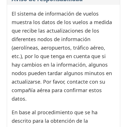
El sistema de información de vuelos
muestra los datos de los vuelos a medida
que recibe las actualizaciones de los
diferentes nodos de información
(aerolíneas, aeropuertos, tráfico aéreo,
etc.), por lo que tenga en cuenta que si
hay cambios en la información, algunos
nodos pueden tardar algunos minutos en
actualizarse. Por favor, contacte con su
compañía aérea para confirmar estos
datos.
En base al procedimiento que se ha
descrito para la obtención de la