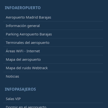
INFOAEROPUERTO
Aeropuerto Madrid Barajas
Información general
Parking Aeropuerto Barajas
Terminales del aeropuerto
Áreas WiFi - Internet
Mapa del aeropuerto
Mapa del ruido Webtrack
Noticias
INFOPASAJEROS
Salas VIP
Dormir en el aeropuerto