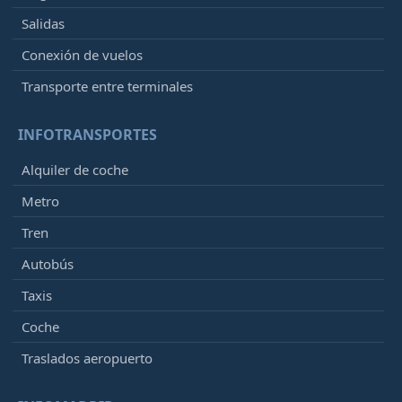
Salidas
Conexión de vuelos
Transporte entre terminales
INFOTRANSPORTES
Alquiler de coche
Metro
Tren
Autobús
Taxis
Coche
Traslados aeropuerto