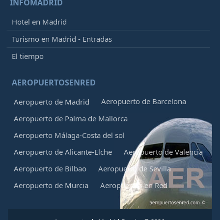
INFOMADRID
Hotel en Madrid
Turismo en Madrid - Entradas
El tiempo
AEROPUERTOSENRED
Aeropuerto de Barcelona
Aeropuerto de Madrid
Aeropuerto de Palma de Mallorca
Aeropuerto Málaga-Costa del sol
Aeropuerto de Alicante-Elche
Aeropuerto de Valencia
Aeropuerto de Bilbao
Aeropuerto de Sevilla
Aeropuerto de Murcia
Aeropuertos en Red