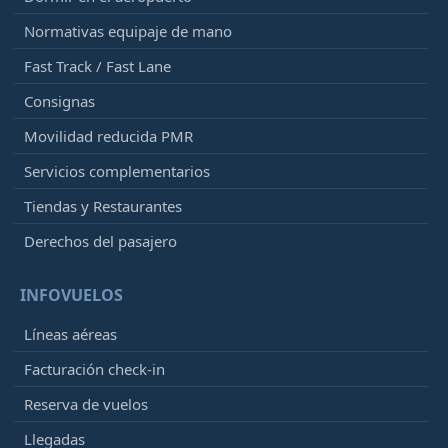
Normativas equipaje de mano
Fast Track / Fast Lane
Consignas
Movilidad reducida PMR
Servicios complementarios
Tiendas y Restaurantes
Derechos del pasajero
INFOVUELOS
Líneas aéreas
Facturación check-in
Reserva de vuelos
Llegadas