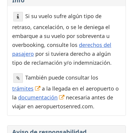
Si su vuelo sufre algún tipo de
retraso, cancelación, o se le deniega el
embarque a su vuelo por sobreventa u
overbooking, consulte los
derechos del
pasajero
por si tuviera derecho a algún
tipo de reclamación y/o indemnización.
También puede consultar los
trámites
a la llegada en el aeropuerto o
la
documentación
necesaria antes de
viajar en aeropuertosenred.com.
Aviso de responsabilidad