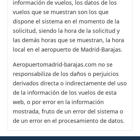
información de vuelos, los datos de los
vuelos que se muestran son los que
dispone el sistema en el momento de la
solicitud, siendo la hora de la solicitud y
las demás horas que se muestran, la hora
local en el aeropuerto de Madrid-Barajas.
Aeropuertomadrid-barajas.com no se
responsabiliza de los daños o perjuicios
derivados directa o indirectamente del uso
de la información de los vuelos de esta
web, o por error en la información
mostrada, fruto de un error del sistema o
de un error en el procesamiento de datos.