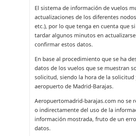
El sistema de información de vuelos mu
actualizaciones de los diferentes nodos
etc.), por lo que tenga en cuenta que 
tardar algunos minutos en actualizarse
confirmar estos datos.
En base al procedimiento que se ha des
datos de los vuelos que se muestran s
solicitud, siendo la hora de la solicitu
aeropuerto de Madrid-Barajas.
Aeropuertomadrid-barajas.com no se res
o indirectamente del uso de la informac
información mostrada, fruto de un erro
datos.