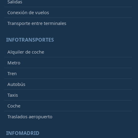
Salidas
Conexión de vuelos
Transporte entre terminales
INFOTRANSPORTES
Alquiler de coche
Metro
Tren
Autobús
Taxis
Coche
Traslados aeropuerto
INFOMADRID