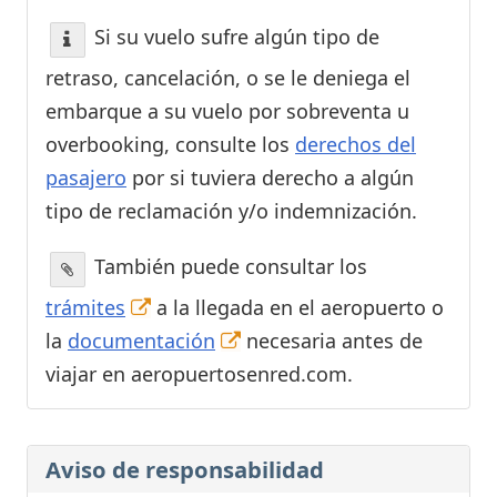
Si su vuelo sufre algún tipo de
retraso, cancelación, o se le deniega el
embarque a su vuelo por sobreventa u
overbooking, consulte los
derechos del
pasajero
por si tuviera derecho a algún
tipo de reclamación y/o indemnización.
También puede consultar los
trámites
a la llegada en el aeropuerto o
la
documentación
necesaria antes de
viajar en aeropuertosenred.com.
Aviso de responsabilidad