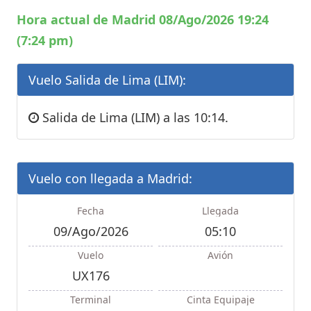
Hora actual de Madrid 08/Ago/2026 19:24
(7:24 pm)
Vuelo Salida de Lima (LIM):
Salida de Lima (LIM) a las 10:14.
Vuelo con llegada a Madrid:
Fecha
Llegada
09/Ago/2026
05:10
Vuelo
Avión
UX176
Terminal
Cinta Equipaje