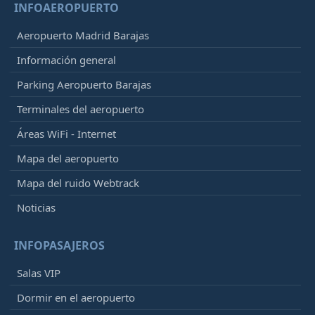
INFOAEROPUERTO
Aeropuerto Madrid Barajas
Información general
Parking Aeropuerto Barajas
Terminales del aeropuerto
Áreas WiFi - Internet
Mapa del aeropuerto
Mapa del ruido Webtrack
Noticias
INFOPASAJEROS
Salas VIP
Dormir en el aeropuerto