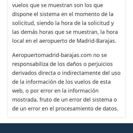
vuelos que se muestran son los que
dispone el sistema en el momento de la
solicitud, siendo la hora de la solicitud y
las demás horas que se muestran, la hora
local en el aeropuerto de Madrid-Barajas.
Aeropuertomadrid-barajas.com no se
responsabiliza de los daños o perjuicios
derivados directa o indirectamente del uso
de la información de los vuelos de esta
web, o por error en la información
mostrada, fruto de un error del sistema o
de un error en el procesamiento de datos.