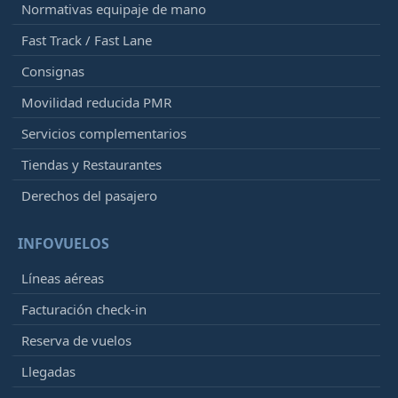
Normativas equipaje de mano
Fast Track / Fast Lane
Consignas
Movilidad reducida PMR
Servicios complementarios
Tiendas y Restaurantes
Derechos del pasajero
INFOVUELOS
Líneas aéreas
Facturación check-in
Reserva de vuelos
Llegadas