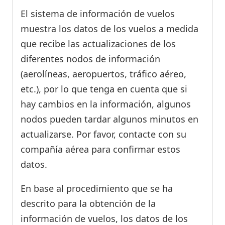
El sistema de información de vuelos
muestra los datos de los vuelos a medida
que recibe las actualizaciones de los
diferentes nodos de información
(aerolíneas, aeropuertos, tráfico aéreo,
etc.), por lo que tenga en cuenta que si
hay cambios en la información, algunos
nodos pueden tardar algunos minutos en
actualizarse. Por favor, contacte con su
compañía aérea para confirmar estos
datos.
En base al procedimiento que se ha
descrito para la obtención de la
información de vuelos, los datos de los