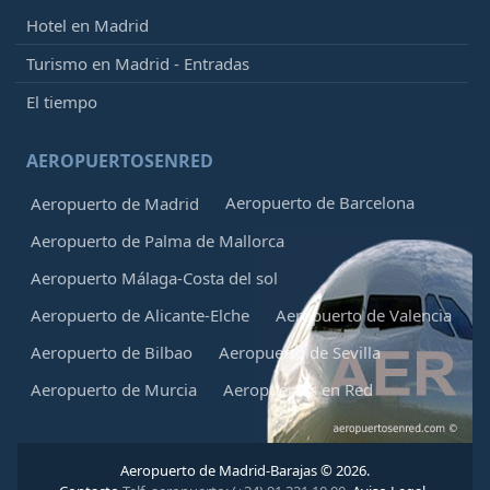
Hotel en Madrid
Turismo en Madrid - Entradas
El tiempo
AEROPUERTOSENRED
Aeropuerto de Barcelona
Aeropuerto de Madrid
Aeropuerto de Palma de Mallorca
Aeropuerto Málaga-Costa del sol
Aeropuerto de Alicante-Elche
Aeropuerto de Valencia
Aeropuerto de Bilbao
Aeropuerto de Sevilla
Aeropuerto de Murcia
Aeropuertos en Red
Aeropuerto de Madrid-Barajas © 2026.