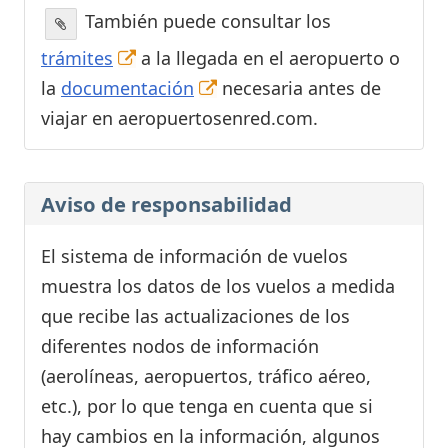
También puede consultar los
trámites
a la llegada en el aeropuerto o
la
documentación
necesaria antes de
viajar en aeropuertosenred.com.
Aviso de responsabilidad
El sistema de información de vuelos
muestra los datos de los vuelos a medida
que recibe las actualizaciones de los
diferentes nodos de información
(aerolíneas, aeropuertos, tráfico aéreo,
etc.), por lo que tenga en cuenta que si
hay cambios en la información, algunos