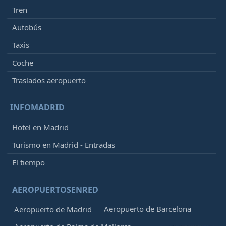
Tren
Autobús
Taxis
Coche
Traslados aeropuerto
INFOMADRID
Hotel en Madrid
Turismo en Madrid - Entradas
El tiempo
AEROPUERTOSENRED
Aeropuerto de Barcelona
Aeropuerto de Madrid