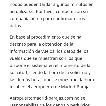
nodos pueden tardar algunos minutos en
actualizarse. Por favor, contacte con su
compañía aérea para confirmar estos
datos.
En base al procedimiento que se ha
descrito para la obtención de la
información de vuelos, los datos de los
vuelos que se muestran son los que
dispone el sistema en el momento de la
solicitud, siendo la hora de la solicitud y
las demás horas que se muestran, la hora
local en el aeropuerto de Madrid-Barajas.
Aeropuertomadrid-barajas.com no se
responsabiliza de los daños o perjuicios