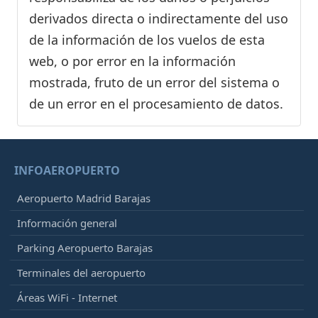
derivados directa o indirectamente del uso
de la información de los vuelos de esta
web, o por error en la información
mostrada, fruto de un error del sistema o
de un error en el procesamiento de datos.
INFOAEROPUERTO
Aeropuerto Madrid Barajas
Información general
Parking Aeropuerto Barajas
Terminales del aeropuerto
Áreas WiFi - Internet