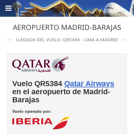
AEROPUERTO MADRID-BARAJAS
LLEGADA DEL VUELO: QR5384 - LIMA A MADRID
Vuelo QR5384
Qatar Airways
en el aeropuerto de Madrid-
Barajas
Vuelo operado por: