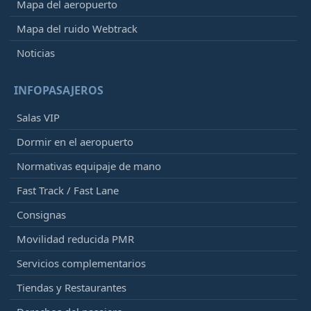
Mapa del aeropuerto
Mapa del ruido Webtrack
Noticias
INFOPASAJEROS
Salas VIP
Dormir en el aeropuerto
Normativas equipaje de mano
Fast Track / Fast Lane
Consignas
Movilidad reducida PMR
Servicios complementarios
Tiendas y Restaurantes