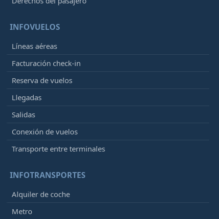
Derechos del pasajero
INFOVUELOS
Líneas aéreas
Facturación check-in
Reserva de vuelos
Llegadas
Salidas
Conexión de vuelos
Transporte entre terminales
INFOTRANSPORTES
Alquiler de coche
Metro