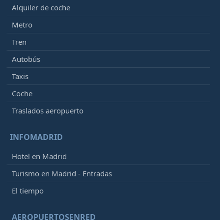
Alquiler de coche
Metro
Tren
Autobús
Taxis
Coche
Traslados aeropuerto
INFOMADRID
Hotel en Madrid
Turismo en Madrid - Entradas
El tiempo
AEROPUERTOSENRED