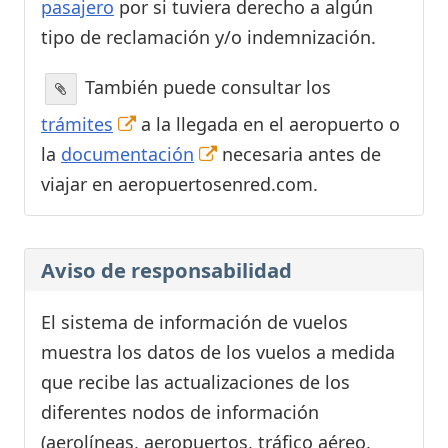
pasajero
por si tuviera derecho a algún
tipo de reclamación y/o indemnización.
También puede consultar los
trámites
a la llegada en el aeropuerto o
la
documentación
necesaria antes de
viajar en aeropuertosenred.com.
Aviso de responsabilidad
El sistema de información de vuelos
muestra los datos de los vuelos a medida
que recibe las actualizaciones de los
diferentes nodos de información
(aerolíneas, aeropuertos, tráfico aéreo,