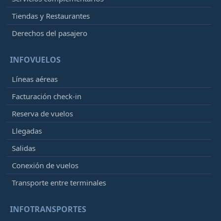
Tiendas y Restaurantes
Derechos del pasajero
INFOVUELOS
Líneas aéreas
Facturación check-in
Reserva de vuelos
Llegadas
Salidas
Conexión de vuelos
Transporte entre terminales
INFOTRANSPORTES