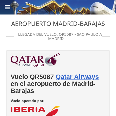
AEROPUERTO MADRID-BARAJAS
LLEGADA DEL VUELO: QR5087 - SAO PAULO A
MADRID
Vuelo QR5087
Qatar Airways
en el aeropuerto de Madrid-
Barajas
Vuelo operado por: