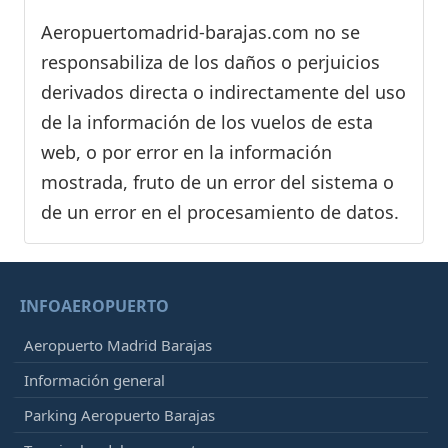
Aeropuertomadrid-barajas.com no se
responsabiliza de los daños o perjuicios
derivados directa o indirectamente del uso
de la información de los vuelos de esta
web, o por error en la información
mostrada, fruto de un error del sistema o
de un error en el procesamiento de datos.
INFOAEROPUERTO
Aeropuerto Madrid Barajas
Información general
Parking Aeropuerto Barajas