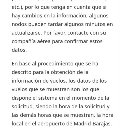
etc.), por lo que tenga en cuenta que si
hay cambios en la información, algunos
nodos pueden tardar algunos minutos en
actualizarse. Por favor, contacte con su
compañía aérea para confirmar estos
datos.
En base al procedimiento que se ha
descrito para la obtención de la
información de vuelos, los datos de los
vuelos que se muestran son los que
dispone el sistema en el momento de la
solicitud, siendo la hora de la solicitud y
las demás horas que se muestran, la hora
local en el aeropuerto de Madrid-Barajas.