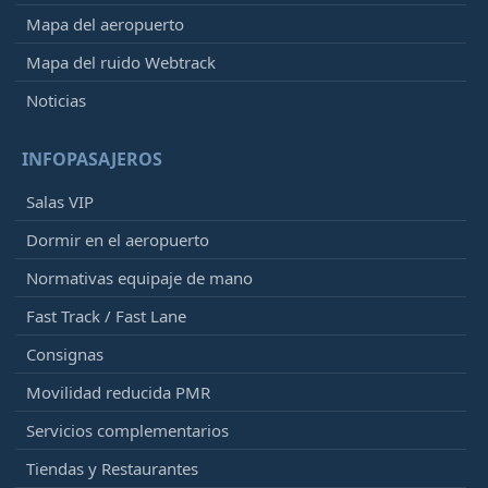
Mapa del aeropuerto
Mapa del ruido Webtrack
Noticias
INFOPASAJEROS
Salas VIP
Dormir en el aeropuerto
Normativas equipaje de mano
Fast Track / Fast Lane
Consignas
Movilidad reducida PMR
Servicios complementarios
Tiendas y Restaurantes