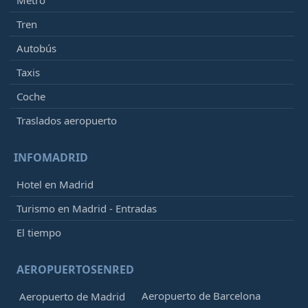
Tren
Autobús
Taxis
Coche
Traslados aeropuerto
INFOMADRID
Hotel en Madrid
Turismo en Madrid - Entradas
El tiempo
AEROPUERTOSENRED
Aeropuerto de Barcelona
Aeropuerto de Madrid