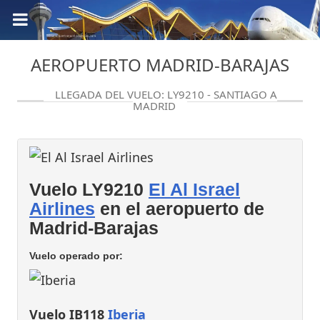
AEROPUERTO MADRID-BARAJAS
LLEGADA DEL VUELO: LY9210 - SANTIAGO A
MADRID
Vuelo LY9210
El Al Israel
Airlines
en el aeropuerto de
Madrid-Barajas
Vuelo operado por:
Vuelo IB118
Iberia