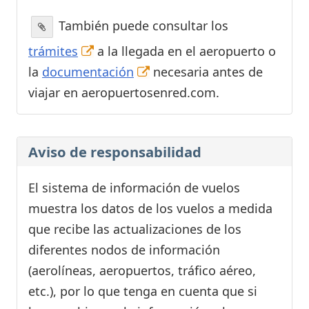
También puede consultar los
trámites
a la llegada en el aeropuerto o
la
documentación
necesaria antes de
viajar en aeropuertosenred.com.
Aviso de responsabilidad
El sistema de información de vuelos
muestra los datos de los vuelos a medida
que recibe las actualizaciones de los
diferentes nodos de información
(aerolíneas, aeropuertos, tráfico aéreo,
etc.), por lo que tenga en cuenta que si