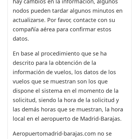
hay cambios en la información, algunos
nodos pueden tardar algunos minutos en
actualizarse. Por favor, contacte con su
compañía aérea para confirmar estos
datos.
En base al procedimiento que se ha
descrito para la obtención de la
información de vuelos, los datos de los
vuelos que se muestran son los que
dispone el sistema en el momento de la
solicitud, siendo la hora de la solicitud y
las demás horas que se muestran, la hora
local en el aeropuerto de Madrid-Barajas.
Aeropuertomadrid-barajas.com no se