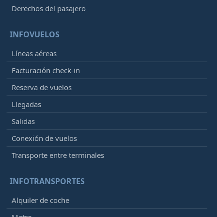
Derechos del pasajero
INFOVUELOS
Líneas aéreas
Facturación check-in
Reserva de vuelos
Llegadas
Salidas
Conexión de vuelos
Transporte entre terminales
INFOTRANSPORTES
Alquiler de coche
Metro