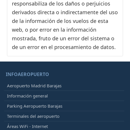
responsabiliza de los daños o perjuicios
derivados directa o indirectamente del uso
de la información de los vuelos de esta
web, o por error en la información
mostrada, fruto de un error del sistema o
de un error en el procesamiento de datos.
INFOAEROPUERTO
Aeropuerto Madrid Barajas
Información general
Parking Aeropuerto Barajas
Terminales del aeropuerto
Áreas WiFi - Internet