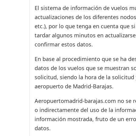
El sistema de información de vuelos mu
actualizaciones de los diferentes nodos
etc.), por lo que tenga en cuenta que 
tardar algunos minutos en actualizarse
confirmar estos datos.
En base al procedimiento que se ha des
datos de los vuelos que se muestran s
solicitud, siendo la hora de la solicitu
aeropuerto de Madrid-Barajas.
Aeropuertomadrid-barajas.com no se res
o indirectamente del uso de la informac
información mostrada, fruto de un erro
datos.