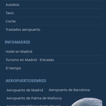
Autobús
Taxis
Coche
Traslados aeropuerto
INFOMADRID
Hotel en Madrid
Turismo en Madrid - Entradas
El tiempo
AEROPUERTOSENRED
Aeropuerto de Barcelona
Aeropuerto de Madrid
Aeropuerto de Palma de Mallorca
Aeropuerto Málaga-Costa del sol