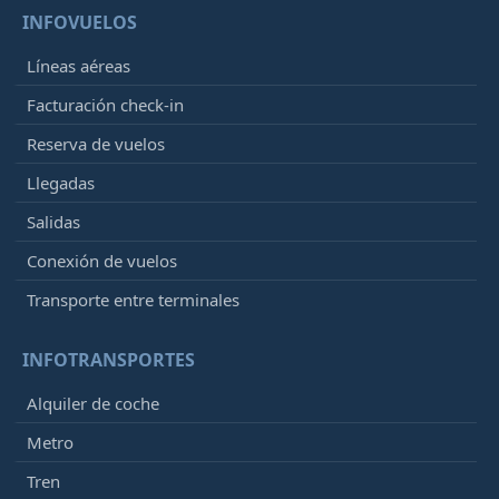
INFOVUELOS
Líneas aéreas
Facturación check-in
Reserva de vuelos
Llegadas
Salidas
Conexión de vuelos
Transporte entre terminales
INFOTRANSPORTES
Alquiler de coche
Metro
Tren