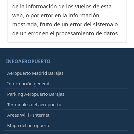
de la información de los vuelos de esta
web, o por error en la información
mostrada, fruto de un error del sistema o
de un error en el procesamiento de datos.
INFOAEROPUERTO
Aeropuerto Madrid Barajas
Información general
Parking Aeropuerto Barajas
Terminales del aeropuerto
Áreas WiFi - Internet
Mapa del aeropuerto