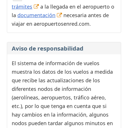
trámites
a la llegada en el aeropuerto o
la
documentación
necesaria antes de
viajar en aeropuertosenred.com.
Aviso de responsabilidad
El sistema de información de vuelos
muestra los datos de los vuelos a medida
que recibe las actualizaciones de los
diferentes nodos de información
(aerolíneas, aeropuertos, tráfico aéreo,
etc.), por lo que tenga en cuenta que si
hay cambios en la información, algunos
nodos pueden tardar algunos minutos en