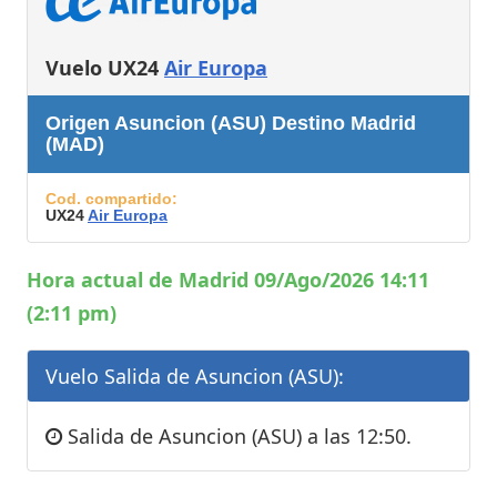
Vuelo UX24
Air Europa
Origen Asuncion (ASU) Destino Madrid
(MAD)
Cod. compartido:
UX24
Air Europa
Hora actual de Madrid 09/Ago/2026 14:11
(2:11 pm)
Vuelo Salida de Asuncion (ASU):
Salida de Asuncion (ASU) a las 12:50.