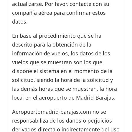
actualizarse. Por favor, contacte con su
compañía aérea para confirmar estos
datos.
En base al procedimiento que se ha
descrito para la obtención de la
información de vuelos, los datos de los
vuelos que se muestran son los que
dispone el sistema en el momento de la
solicitud, siendo la hora de la solicitud y
las demás horas que se muestran, la hora
local en el aeropuerto de Madrid-Barajas.
Aeropuertomadrid-barajas.com no se
responsabiliza de los daños o perjuicios
derivados directa o indirectamente del uso