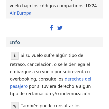
vuelo bajo los códigos compartidos: UX24
Air Europa
Info
Si su vuelo sufre algún tipo de
retraso, cancelación, o se le deniega el
embarque a su vuelo por sobreventa u
overbooking, consulte los
derechos del
pasajero
por si tuviera derecho a algún
tipo de reclamación y/o indemnización.
También puede consultar los