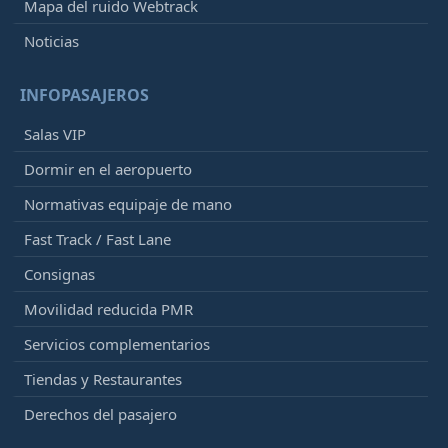
Mapa del ruido Webtrack
Noticias
INFOPASAJEROS
Salas VIP
Dormir en el aeropuerto
Normativas equipaje de mano
Fast Track / Fast Lane
Consignas
Movilidad reducida PMR
Servicios complementarios
Tiendas y Restaurantes
Derechos del pasajero