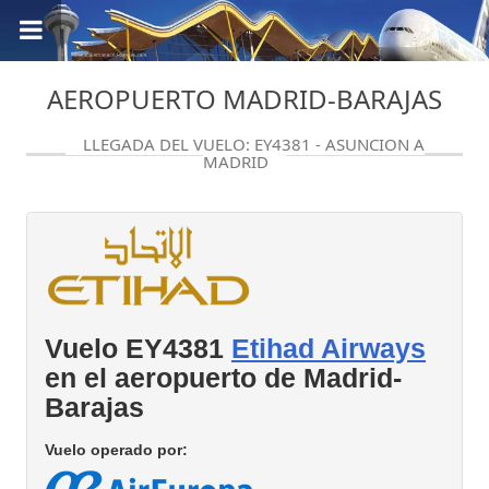
AEROPUERTO MADRID-BARAJAS
LLEGADA DEL VUELO: EY4381 - ASUNCION A
MADRID
Vuelo EY4381
Etihad Airways
en el aeropuerto de Madrid-
Barajas
Vuelo operado por: