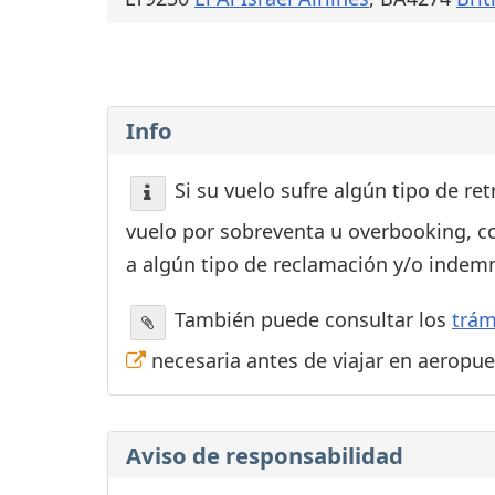
Info
Si su vuelo sufre algún tipo de re
vuelo por sobreventa u overbooking, c
a algún tipo de reclamación y/o indemn
También puede consultar los
trám
necesaria antes de viajar en aeropu
Aviso de responsabilidad