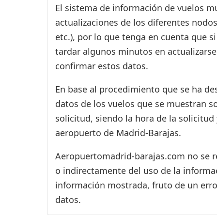
El sistema de información de vuelos mu
actualizaciones de los diferentes nodos
etc.), por lo que tenga en cuenta que 
tardar algunos minutos en actualizarse
confirmar estos datos.
En base al procedimiento que se ha des
datos de los vuelos que se muestran s
solicitud, siendo la hora de la solicitu
aeropuerto de Madrid-Barajas.
Aeropuertomadrid-barajas.com no se res
o indirectamente del uso de la informac
información mostrada, fruto de un erro
datos.