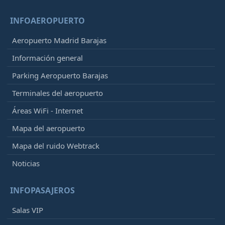
INFOAEROPUERTO
Aeropuerto Madrid Barajas
Información general
Parking Aeropuerto Barajas
Terminales del aeropuerto
Áreas WiFi - Internet
Mapa del aeropuerto
Mapa del ruido Webtrack
Noticias
INFOPASAJEROS
Salas VIP