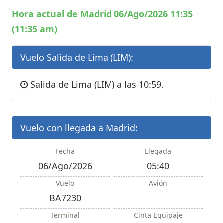
Hora actual de Madrid 06/Ago/2026 11:35
(11:35 am)
Vuelo Salida de Lima (LIM):
Salida de Lima (LIM) a las 10:59.
Vuelo con llegada a Madrid:
Fecha
Llegada
06/Ago/2026
05:40
Vuelo
Avión
BA7230
Terminal
Cinta Equipaje