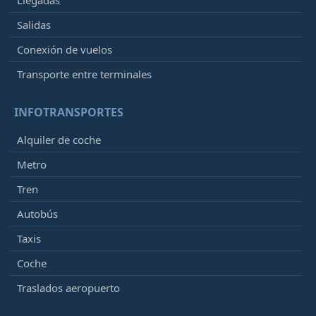
Llegadas
Salidas
Conexión de vuelos
Transporte entre terminales
INFOTRANSPORTES
Alquiler de coche
Metro
Tren
Autobús
Taxis
Coche
Traslados aeropuerto