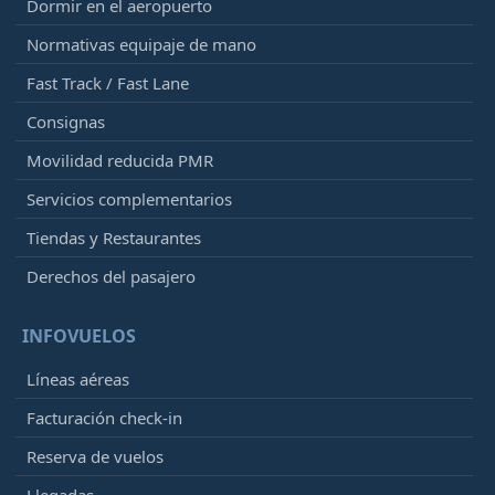
Dormir en el aeropuerto
Normativas equipaje de mano
Fast Track / Fast Lane
Consignas
Movilidad reducida PMR
Servicios complementarios
Tiendas y Restaurantes
Derechos del pasajero
INFOVUELOS
Líneas aéreas
Facturación check-in
Reserva de vuelos