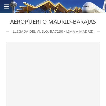
AEROPUERTO MADRID-BARAJAS
LLEGADA DEL VUELO: BA7230 - LIMA A MADRID