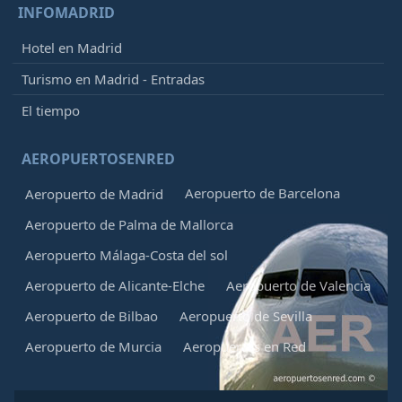
INFOMADRID
Hotel en Madrid
Turismo en Madrid - Entradas
El tiempo
AEROPUERTOSENRED
Aeropuerto de Barcelona
Aeropuerto de Madrid
Aeropuerto de Palma de Mallorca
Aeropuerto Málaga-Costa del sol
Aeropuerto de Alicante-Elche
Aeropuerto de Valencia
Aeropuerto de Bilbao
Aeropuerto de Sevilla
Aeropuerto de Murcia
Aeropuertos en Red