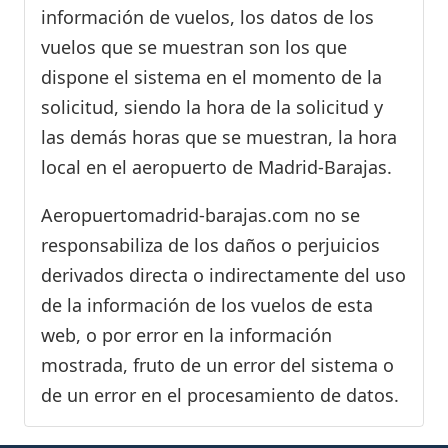
información de vuelos, los datos de los
vuelos que se muestran son los que
dispone el sistema en el momento de la
solicitud, siendo la hora de la solicitud y
las demás horas que se muestran, la hora
local en el aeropuerto de Madrid-Barajas.
Aeropuertomadrid-barajas.com no se
responsabiliza de los daños o perjuicios
derivados directa o indirectamente del uso
de la información de los vuelos de esta
web, o por error en la información
mostrada, fruto de un error del sistema o
de un error en el procesamiento de datos.