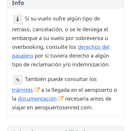
Info
Si su vuelo sufre algún tipo de
retraso, cancelación, o se le deniega el
embarque a su vuelo por sobreventa u
overbooking, consulte los
derechos del
pasajero
por si tuviera derecho a algún
tipo de reclamación y/o indemnización.
También puede consultar los
trámites
a la llegada en el aeropuerto o
la
documentación
necesaria antes de
viajar en aeropuertosenred.com.