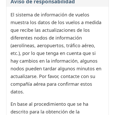
Aviso de responsabilidad
El sistema de información de vuelos
muestra los datos de los vuelos a medida
que recibe las actualizaciones de los
diferentes nodos de información
(aerolíneas, aeropuertos, tráfico aéreo,
etc.), por lo que tenga en cuenta que si
hay cambios en la información, algunos
nodos pueden tardar algunos minutos en
actualizarse. Por favor, contacte con su
compañía aérea para confirmar estos
datos.
En base al procedimiento que se ha
descrito para la obtención de la