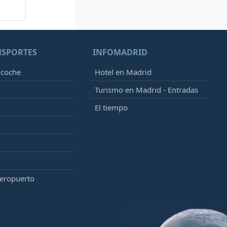
NSPORTES
INFOMADRID
 coche
Hotel en Madrid
Turismo en Madrid - Entradas
El tiempo
aeropuerto