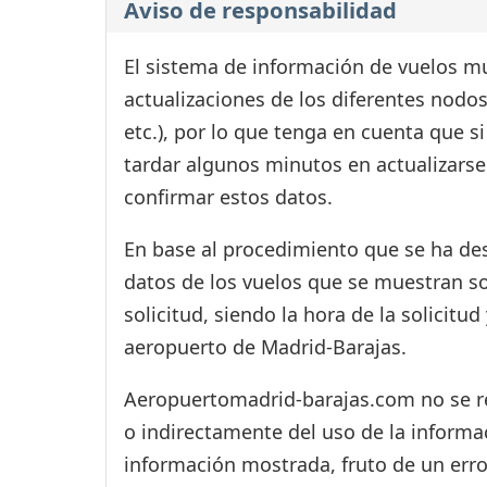
Aviso de responsabilidad
El sistema de información de vuelos mu
actualizaciones de los diferentes nodos
etc.), por lo que tenga en cuenta que 
tardar algunos minutos en actualizarse
confirmar estos datos.
En base al procedimiento que se ha des
datos de los vuelos que se muestran s
solicitud, siendo la hora de la solicitu
aeropuerto de Madrid-Barajas.
Aeropuertomadrid-barajas.com no se res
o indirectamente del uso de la informac
información mostrada, fruto de un erro