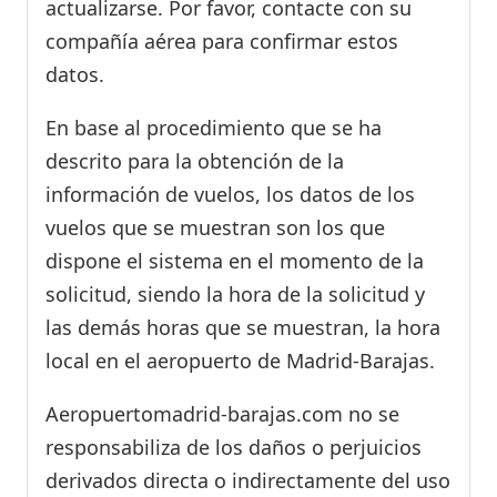
actualizarse. Por favor, contacte con su
compañía aérea para confirmar estos
datos.
En base al procedimiento que se ha
descrito para la obtención de la
información de vuelos, los datos de los
vuelos que se muestran son los que
dispone el sistema en el momento de la
solicitud, siendo la hora de la solicitud y
las demás horas que se muestran, la hora
local en el aeropuerto de Madrid-Barajas.
Aeropuertomadrid-barajas.com no se
responsabiliza de los daños o perjuicios
derivados directa o indirectamente del uso