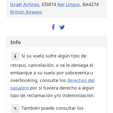
Israel Airlines
, EI5874
Aer Lingus
, BA4274
British Airways
Info
Si su vuelo sufre algún tipo de
retraso, cancelación, o se le deniega el
embarque a su vuelo por sobreventa u
overbooking, consulte los
derechos del
pasajero
por si tuviera derecho a algún
tipo de reclamación y/o indemnización.
También puede consultar los