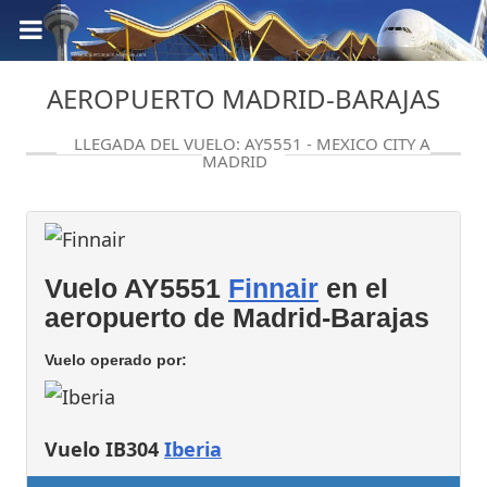
AEROPUERTO MADRID-BARAJAS
LLEGADA DEL VUELO: AY5551 - MEXICO CITY A
MADRID
Vuelo AY5551
Finnair
en el
aeropuerto de Madrid-Barajas
Vuelo operado por:
Vuelo IB304
Iberia