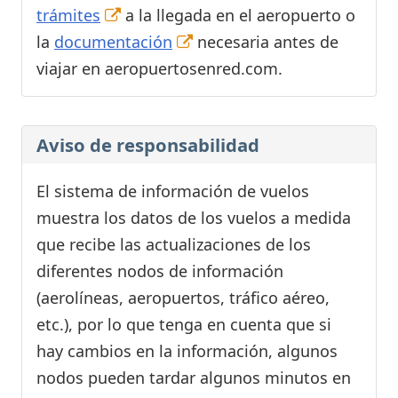
trámites
a la llegada en el aeropuerto o
la
documentación
necesaria antes de
viajar en aeropuertosenred.com.
Aviso de responsabilidad
El sistema de información de vuelos
muestra los datos de los vuelos a medida
que recibe las actualizaciones de los
diferentes nodos de información
(aerolíneas, aeropuertos, tráfico aéreo,
etc.), por lo que tenga en cuenta que si
hay cambios en la información, algunos
nodos pueden tardar algunos minutos en