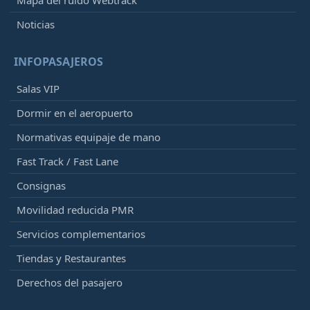
Noticias
INFOPASAJEROS
Salas VIP
Dormir en el aeropuerto
Normativas equipaje de mano
Fast Track / Fast Lane
Consignas
Movilidad reducida PMR
Servicios complementarios
Tiendas y Restaurantes
Derechos del pasajero