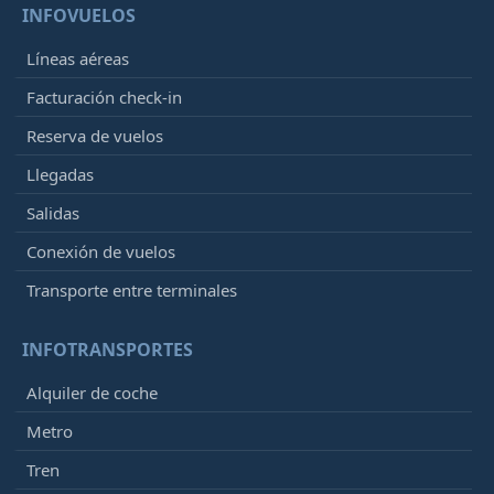
INFOVUELOS
Líneas aéreas
Facturación check-in
Reserva de vuelos
Llegadas
Salidas
Conexión de vuelos
Transporte entre terminales
INFOTRANSPORTES
Alquiler de coche
Metro
Tren