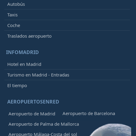
Autobús
Taxis
Coche
Traslados aeropuerto
INFOMADRID
Hotel en Madrid
Turismo en Madrid - Entradas
El tiempo
AEROPUERTOSENRED
Aeropuerto de Barcelona
Aeropuerto de Madrid
Aeropuerto de Palma de Mallorca
Aeropuerto Málaga-Costa del sol