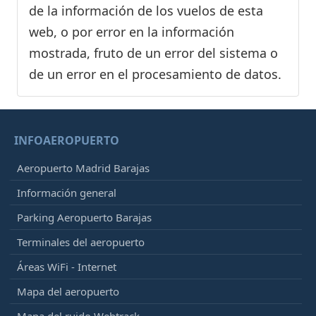
de la información de los vuelos de esta
web, o por error en la información
mostrada, fruto de un error del sistema o
de un error en el procesamiento de datos.
INFOAEROPUERTO
Aeropuerto Madrid Barajas
Información general
Parking Aeropuerto Barajas
Terminales del aeropuerto
Áreas WiFi - Internet
Mapa del aeropuerto
Mapa del ruido Webtrack