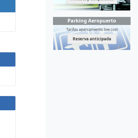
Parking Aeropuerto
Tarifas aparcamiento low cost
Reserva anticipada