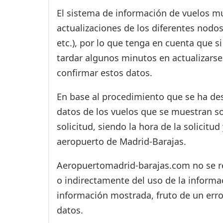
El sistema de información de vuelos mu
actualizaciones de los diferentes nodos
etc.), por lo que tenga en cuenta que 
tardar algunos minutos en actualizarse
confirmar estos datos.
En base al procedimiento que se ha des
datos de los vuelos que se muestran s
solicitud, siendo la hora de la solicitu
aeropuerto de Madrid-Barajas.
Aeropuertomadrid-barajas.com no se res
o indirectamente del uso de la informac
información mostrada, fruto de un erro
datos.