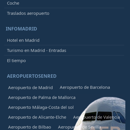
Coche
Traslados aeropuerto
INFOMADRID
Hotel en Madrid
Turismo en Madrid - Entradas
El tiempo
AEROPUERTOSENRED
Aeropuerto de Barcelona
Aeropuerto de Madrid
Aeropuerto de Palma de Mallorca
Aeropuerto Málaga-Costa del sol
Aeropuerto de Alicante-Elche
Aeropuerto de Valencia
Aeropuerto de Bilbao
Aeropuerto de Sevilla