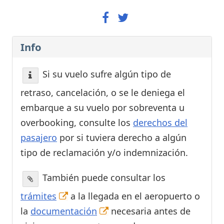
Info
Si su vuelo sufre algún tipo de
retraso, cancelación, o se le deniega el
embarque a su vuelo por sobreventa u
overbooking, consulte los
derechos del
pasajero
por si tuviera derecho a algún
tipo de reclamación y/o indemnización.
También puede consultar los
trámites
a la llegada en el aeropuerto o
la
documentación
necesaria antes de