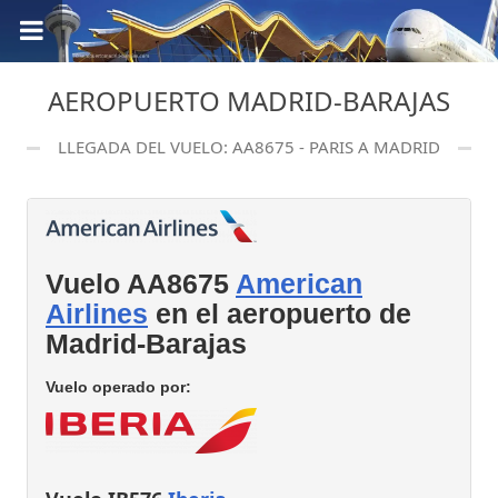
AEROPUERTO MADRID-BARAJAS
LLEGADA DEL VUELO: AA8675 - PARIS A MADRID
Vuelo AA8675
American
Airlines
en el aeropuerto de
Madrid-Barajas
Vuelo operado por: