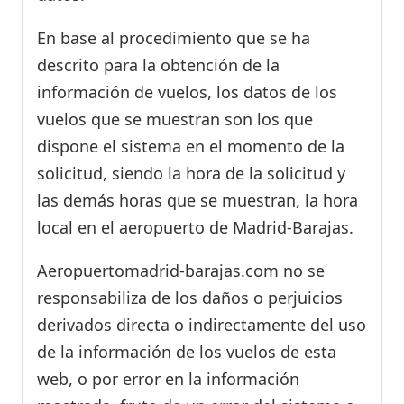
En base al procedimiento que se ha
descrito para la obtención de la
información de vuelos, los datos de los
vuelos que se muestran son los que
dispone el sistema en el momento de la
solicitud, siendo la hora de la solicitud y
las demás horas que se muestran, la hora
local en el aeropuerto de Madrid-Barajas.
Aeropuertomadrid-barajas.com no se
responsabiliza de los daños o perjuicios
derivados directa o indirectamente del uso
de la información de los vuelos de esta
web, o por error en la información