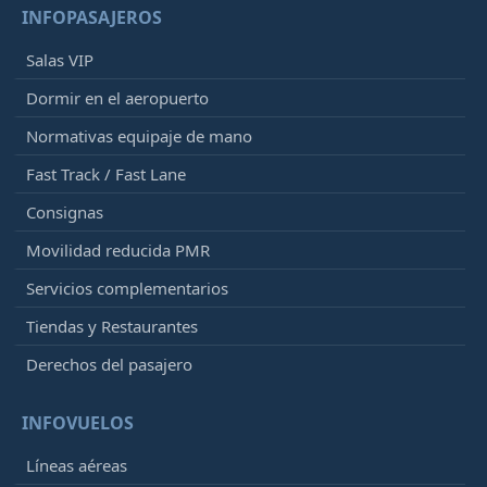
INFOPASAJEROS
Salas VIP
Dormir en el aeropuerto
Normativas equipaje de mano
Fast Track / Fast Lane
Consignas
Movilidad reducida PMR
Servicios complementarios
Tiendas y Restaurantes
Derechos del pasajero
INFOVUELOS
Líneas aéreas