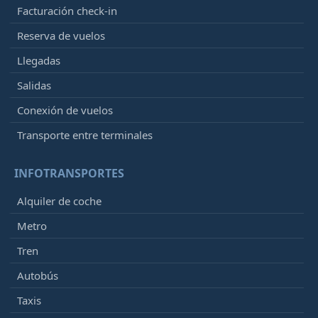
Facturación check-in
Reserva de vuelos
Llegadas
Salidas
Conexión de vuelos
Transporte entre terminales
INFOTRANSPORTES
Alquiler de coche
Metro
Tren
Autobús
Taxis