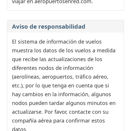
viajar en aeropuertosenred.com.
Aviso de responsabilidad
El sistema de información de vuelos
muestra los datos de los vuelos a medida
que recibe las actualizaciones de los
diferentes nodos de información
(aerolíneas, aeropuertos, tráfico aéreo,
etc.), por lo que tenga en cuenta que si
hay cambios en la información, algunos
nodos pueden tardar algunos minutos en
actualizarse. Por favor, contacte con su
compañía aérea para confirmar estos
datos.