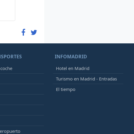
NSPORTES
INFOMADRID
 coche
Hotel en Madrid
Turismo en Madrid - Entradas
El tiempo
aeropuerto