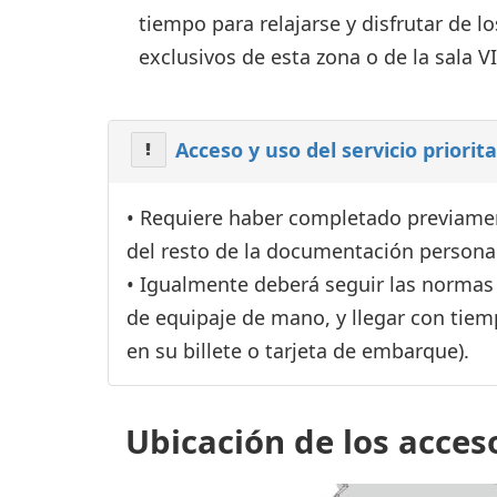
tiempo para relajarse y disfrutar de lo
exclusivos de esta zona o de la sala VI
Acceso y uso del servicio priorit
• Requiere haber completado previame
del resto de la documentación personal 
• Igualmente deberá seguir las normas
de equipaje de mano, y llegar con tiemp
en su billete o tarjeta de embarque).
Ubicación de los acces